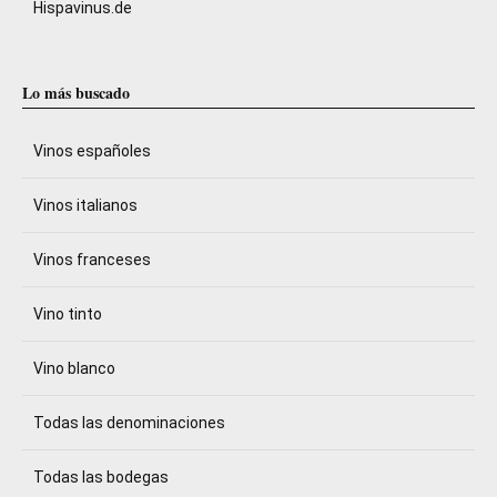
Hispavinus.de
Lo más buscado
Vinos españoles
Vinos italianos
Vinos franceses
Vino tinto
Vino blanco
Todas las denominaciones
Todas las bodegas