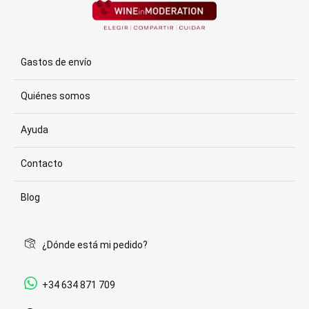
Gastos de envío
Quiénes somos
Ayuda
Contacto
Blog
¿Dónde está mi pedido?
+34 634 871 709