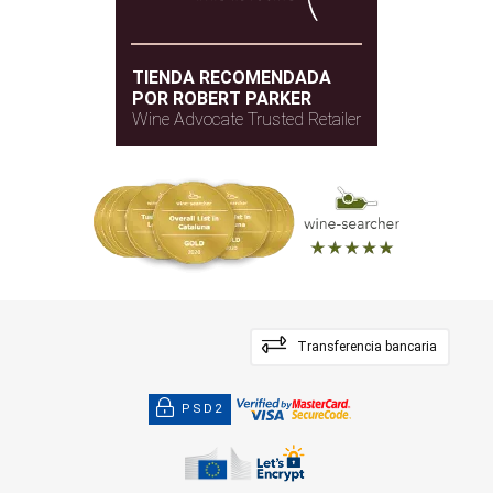
TIENDA RECOMENDADA
POR ROBERT PARKER
Wine Advocate Trusted Retailer
Transferencia bancaria
PSD2