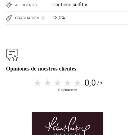
Contiene sulfitos
ALÉRGENOS
13,0%
GRADUACIÓN
i
Opiniones de nuestros clientes
0,0
/5
0 opiniones