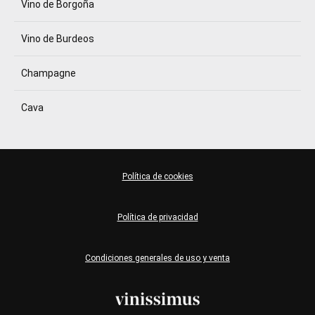
Vino de Borgoña
Vino de Burdeos
Champagne
Cava
Política de cookies
Política de privacidad
Condiciones generales de uso y venta