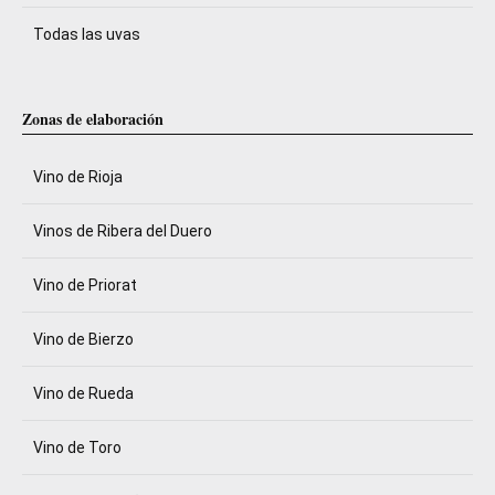
Todas las uvas
Zonas de elaboración
Vino de Rioja
Vinos de Ribera del Duero
Vino de Priorat
Vino de Bierzo
Vino de Rueda
Vino de Toro