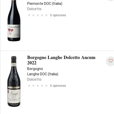
Piemonte DOC (Italia)
Dolcetto
0 opiniones
Borgogno Langhe Dolcetto Ancum
2022
Borgogno
Langhe DOC (Italia)
Dolcetto
0 opiniones