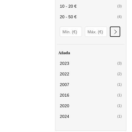
10 - 20 €
(3)
20 - 50 €
(4)
Añada
2023
(3)
2022
(2)
2007
(1)
2016
(1)
2020
(1)
2024
(1)