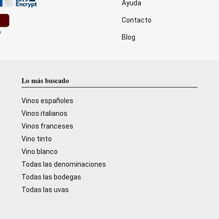
Ayuda
Contacto
Blog
Lo más buscado
Vinos españoles
Vinos italianos
Vinos franceses
Vino tinto
Vino blanco
Todas las denominaciones
Todas las bodegas
Todas las uvas