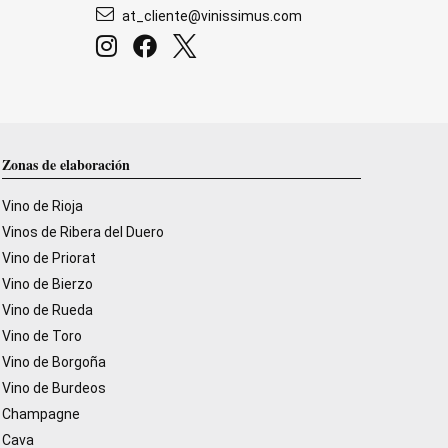
at_cliente@vinissimus.com
Zonas de elaboración
Vino de Rioja
Vinos de Ribera del Duero
Vino de Priorat
Vino de Bierzo
Vino de Rueda
Vino de Toro
Vino de Borgoña
Vino de Burdeos
Champagne
Cava