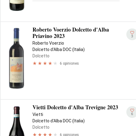
Roberto Voerzio Dolcetto d'Alba
Priavino 2023
3
Roberto Voerzio
Dolcetto d'Alba DOC (Italia)
Dolcetto
6 opiniones
Vietti Dolcetto d'Alba Trevigne 2023
6
Vietti
Dolcetto d'Alba DOC (Italia)
Dolcetto
6 opiniones