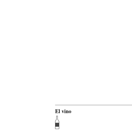
El vino