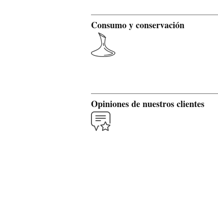
Consumo y conservación
Opiniones de nuestros clientes