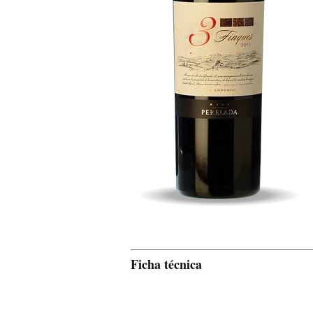
Ficha técnica