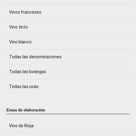
Vinos franceses
Vino tinto
Vino blanco
Todas las denominaciones
Todas las bodegas
Todas las uvas
Zonas de elaboración
Vino de Rioja