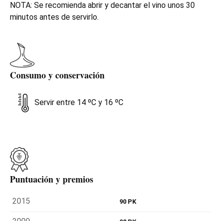
NOTA: Se recomienda abrir y decantar el vino unos 30
minutos antes de servirlo.
Consumo y conservación
Servir entre 14 ºC y 16 ºC
Puntuación y premios
2015
90 PK