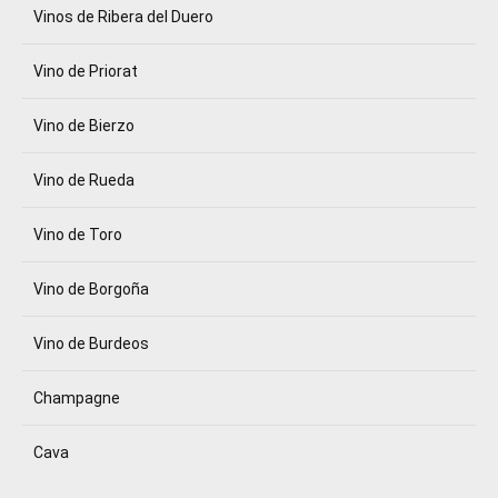
Vinos de Ribera del Duero
Vino de Priorat
Vino de Bierzo
Vino de Rueda
Vino de Toro
Vino de Borgoña
Vino de Burdeos
Champagne
Cava