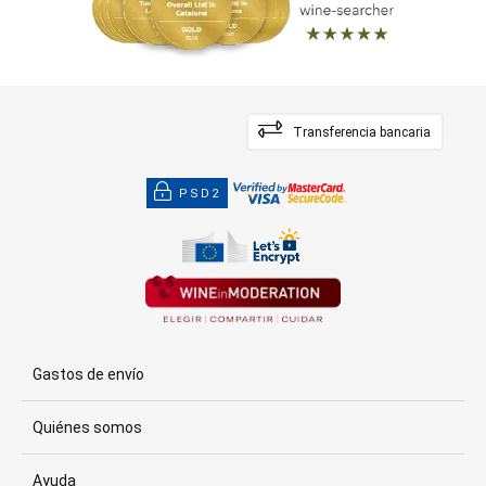
Transferencia bancaria
PSD2
Gastos de envío
Quiénes somos
Ayuda