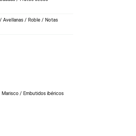
/ Avellanas / Roble / Notas
/ Marisco / Embutidos ibéricos