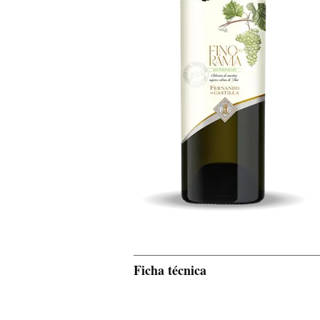
Ficha técnica