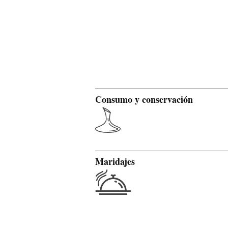
Consumo y conservación
Maridajes