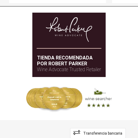
TIENDA RECOMENDADA
POR ROBERT PARKER
Wine Advocate Trusted Retailer
Transferencia bancaria