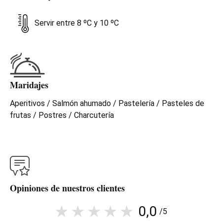
Servir entre 8 ºC y 10 ºC
Maridajes
Aperitivos / Salmón ahumado / Pastelería / Pasteles de
frutas / Postres / Charcutería
Opiniones de nuestros clientes
0,0
/5