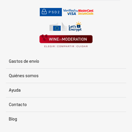
PSD2
Gastos de envío
Quiénes somos
Ayuda
Contacto
Blog