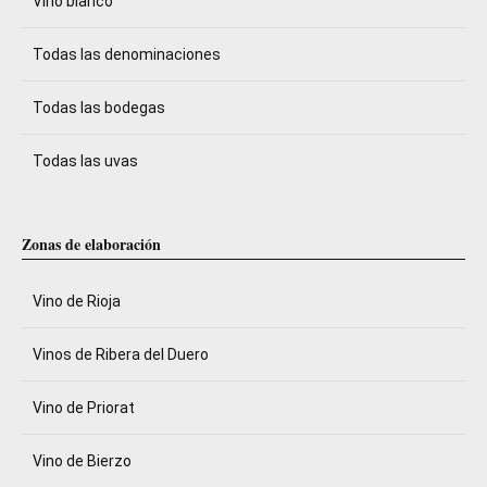
Vino blanco
Todas las denominaciones
Todas las bodegas
Todas las uvas
Zonas de elaboración
Vino de Rioja
Vinos de Ribera del Duero
Vino de Priorat
Vino de Bierzo