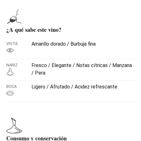
¿A qué sabe este vino?
Amarillo dorado / Burbuja fina
VISTA
Fresco / Elegante / Notas cítricas / Manzana
NARIZ
/ Pera
Ligero / Afrutado / Acidez refrescante
BOCA
Consumo y conservación