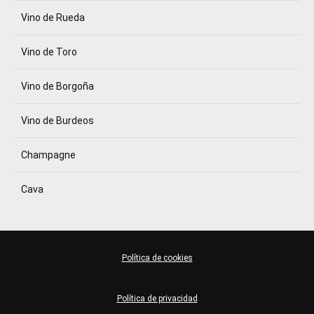
Vino de Rueda
Vino de Toro
Vino de Borgoña
Vino de Burdeos
Champagne
Cava
Política de cookies
Política de privacidad