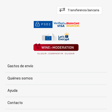
Transferencia bancaria
PSD2
Gastos de envío
Quiénes somos
Ayuda
Contacto