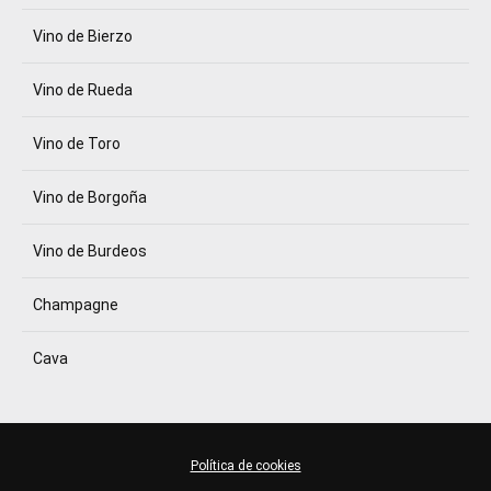
Vino de Bierzo
Vino de Rueda
Vino de Toro
Vino de Borgoña
Vino de Burdeos
Champagne
Cava
Política de cookies