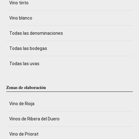
Vino tinto
Vino blanco
Todas las denominaciones
Todas las bodegas
Todas las uvas
Zonas de elaboración
Vino de Rioja
Vinos de Ribera del Duero
Vino de Priorat