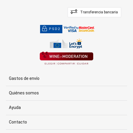
Transferencia bancaria
PSD2
Gastos de envío
Quiénes somos
Ayuda
Contacto