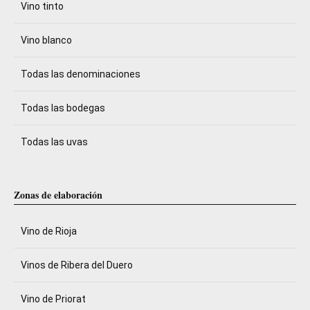
Vino tinto
Vino blanco
Todas las denominaciones
Todas las bodegas
Todas las uvas
Zonas de elaboración
Vino de Rioja
Vinos de Ribera del Duero
Vino de Priorat