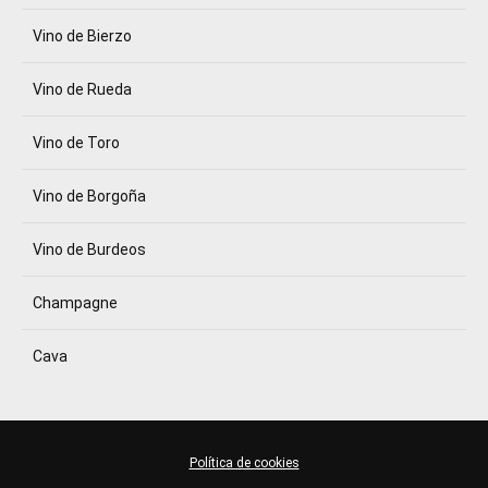
Vino de Bierzo
Vino de Rueda
Vino de Toro
Vino de Borgoña
Vino de Burdeos
Champagne
Cava
Política de cookies