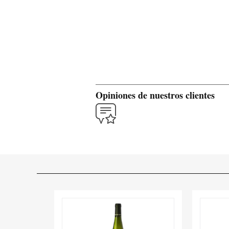
Opiniones de nuestros clientes