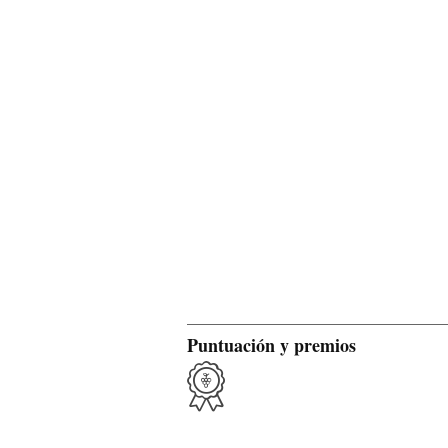
Puntuación y premios