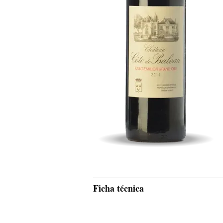
Ficha técnica