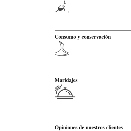
Consumo y conservación
Maridajes
Opiniones de nuestros clientes