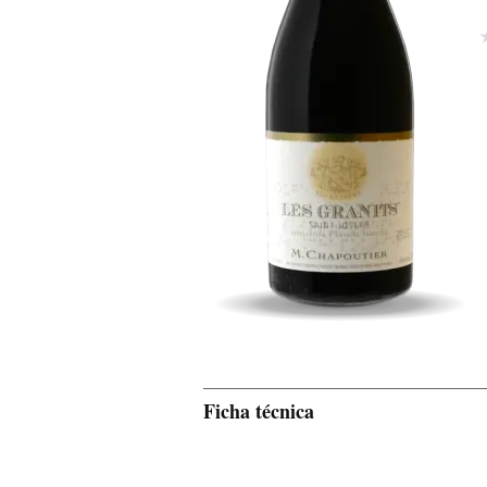
Ficha técnica