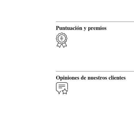
Puntuación y premios
Opiniones de nuestros clientes