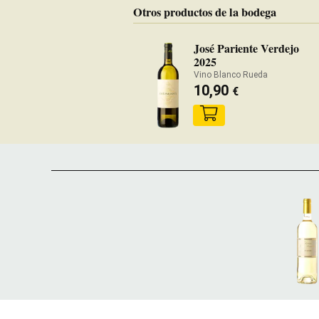
Otros productos de la bodega
José Pariente Verdejo
2025
Vino Blanco Rueda
10,90
€