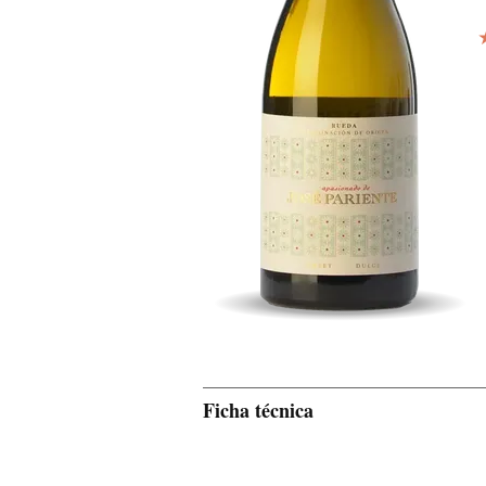
Ficha técnica