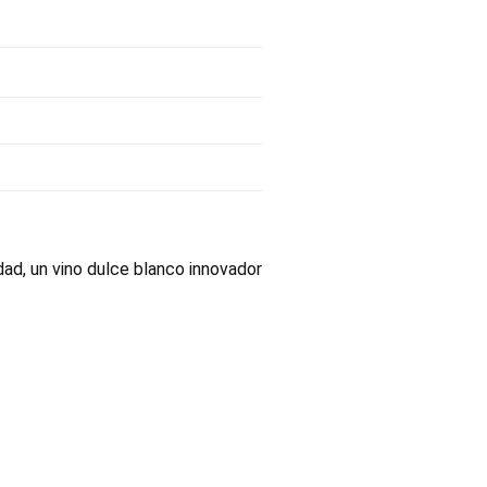
ad, un vino dulce blanco innovador