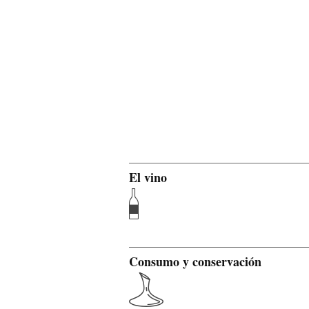
El vino
Consumo y conservación