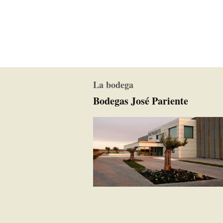
La bodega
Bodegas José Pariente