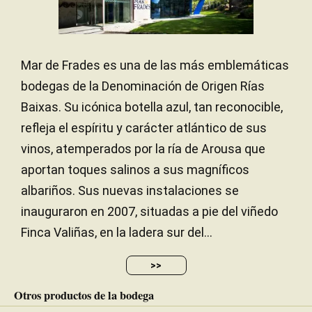
Mar de Frades es una de las más emblemáticas
bodegas de la Denominación de Origen Rías
Baixas. Su icónica botella azul, tan reconocible,
refleja el espíritu y carácter atlántico de sus
vinos, atemperados por la ría de Arousa que
aportan toques salinos a sus magníficos
albariños. Sus nuevas instalaciones se
inauguraron en 2007, situadas a pie del viñedo
Finca Valiñas, en la ladera sur del...
>>
Otros productos de la bodega