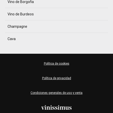
Vino de Borgoña
Vino de Burdeos
Champagne
Cava
Política de cookies
Política de privacidad
Condiciones generales de uso y venta