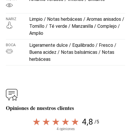
Limpio / Notas herbáceas / Aromas anisados /
NARIZ
Tomillo / Té verde / Manzanilla / Complejo /
Amplio
Ligeramente dulce / Equilibrado / Fresco /
BOCA
Buena acidez / Notas balsámicas / Notas
herbáceas
Opiniones de nuestros clientes
4,8
/5
4 opiniones