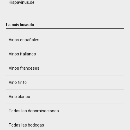
Hispavinus.de
Lo más buscado
Vinos españoles
Vinos italianos
Vinos franceses
Vino tinto
Vino blanco
Todas las denominaciones
Todas las bodegas