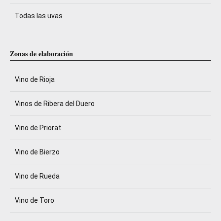
Todas las uvas
Zonas de elaboración
Vino de Rioja
Vinos de Ribera del Duero
Vino de Priorat
Vino de Bierzo
Vino de Rueda
Vino de Toro