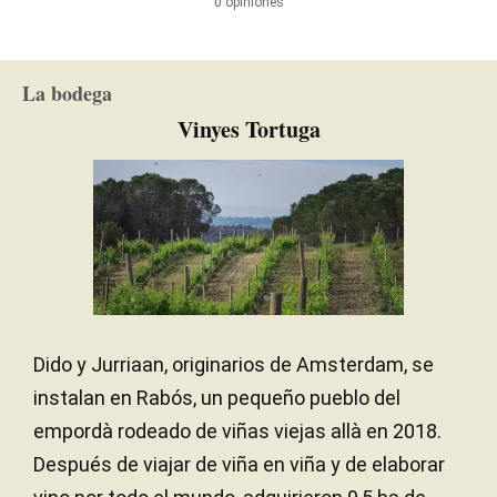
0 opiniones
La bodega
Vinyes Tortuga
Dido y Jurriaan, originarios de Amsterdam, se
instalan en Rabós, un pequeño pueblo del
empordà rodeado de viñas viejas allà en 2018.
Después de viajar de viña en viña y de elaborar