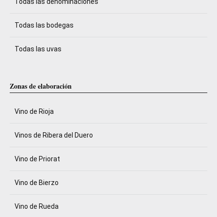
Todas las denominaciones
Todas las bodegas
Todas las uvas
Zonas de elaboración
Vino de Rioja
Vinos de Ribera del Duero
Vino de Priorat
Vino de Bierzo
Vino de Rueda