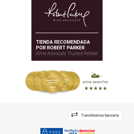
TIENDA RECOMENDADA
POR ROBERT PARKER
Wine Advocate Trusted Retailer
Transferencia bancaria
PSD2