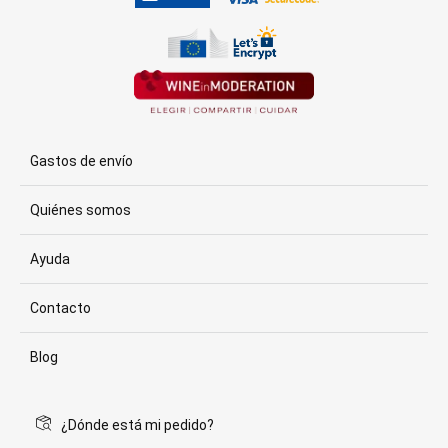
Gastos de envío
Quiénes somos
Ayuda
Contacto
Blog
¿Dónde está mi pedido?