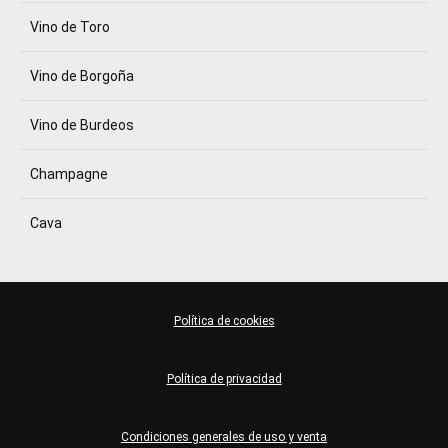
Vino de Toro
Vino de Borgoña
Vino de Burdeos
Champagne
Cava
Política de cookies
Política de privacidad
Condiciones generales de uso y venta