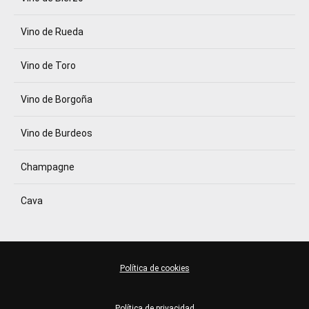
Vino de Rueda
Vino de Toro
Vino de Borgoña
Vino de Burdeos
Champagne
Cava
Política de cookies
Política de privacidad