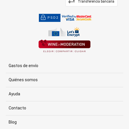
Transferencia bancaria
PSD2
Gastos de envío
Quiénes somos
Ayuda
Contacto
Blog