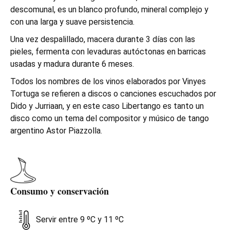
descomunal, es un blanco profundo, mineral complejo y
con una larga y suave persistencia.
Una vez despalillado, macera durante 3 días con las
pieles, fermenta con levaduras autóctonas en barricas
usadas y madura durante 6 meses.
Todos los nombres de los vinos elaborados por Vinyes
Tortuga se refieren a discos o canciones escuchados por
Dido y Jurriaan, y en este caso Libertango es tanto un
disco como un tema del compositor y músico de tango
argentino Astor Piazzolla.
Consumo y conservación
Servir entre 9 ºC y 11 ºC