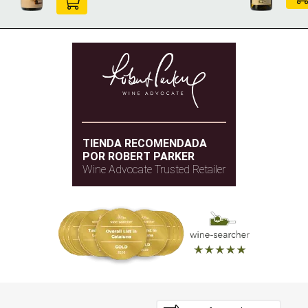
TIENDA RECOMENDADA
POR ROBERT PARKER
Wine Advocate Trusted Retailer