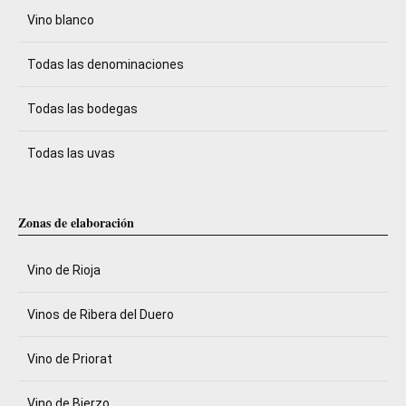
Vino blanco
Todas las denominaciones
Todas las bodegas
Todas las uvas
Zonas de elaboración
Vino de Rioja
Vinos de Ribera del Duero
Vino de Priorat
Vino de Bierzo