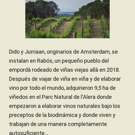
Dido y Jurriaan, originarios de Amsterdam, se
instalan en Rabós, un pequeño pueblo del
empordà rodeado de viñas viejas allà en 2018.
Después de viajar de viña en viña y de elaborar
vino por todo el mundo, adquirieron 9,5 ha de
viñedos en el Parc Natural de l'Alera donde
empezaron a elaborar vinos naturales bajo los
preceptos de la biodinámica y donde viven y
trabajan de una manera completamente
autosuficiente...