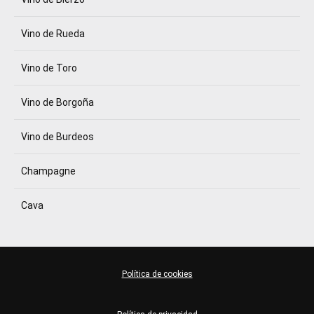
Vino de Rueda
Vino de Toro
Vino de Borgoña
Vino de Burdeos
Champagne
Cava
Política de cookies