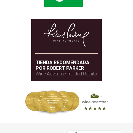
TIENDA RECOMENDADA
POR ROBERT PARKER
Wine Advocate Trusted Retailer