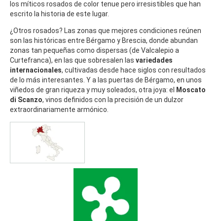
los míticos rosados de color tenue pero irresistibles que han
escrito la historia de este lugar.
¿Otros rosados? Las zonas que mejores condiciones reúnen
son las históricas entre Bérgamo y Brescia, donde abundan
zonas tan pequeñas como dispersas (de Valcalepio a
Curtefranca), en las que sobresalen las
variedades
internacionales
, cultivadas desde hace siglos con resultados
de lo más interesantes. Y a las puertas de Bérgamo, en unos
viñedos de gran riqueza y muy soleados, otra joya: el
Moscato
di Scanzo
, vinos definidos con la precisión de un dulzor
extraordinariamente armónico.