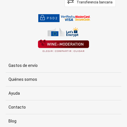
Transferencia bancaria
PSD2
Gastos de envío
Quiénes somos
Ayuda
Contacto
Blog