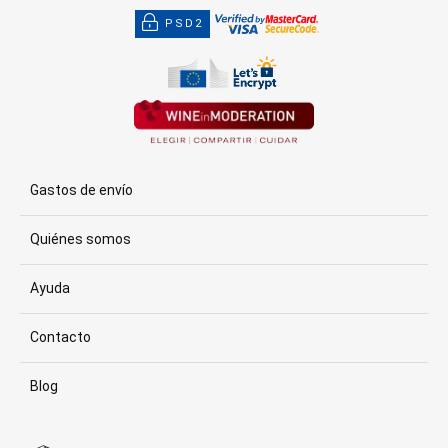
PSD2
Gastos de envío
Quiénes somos
Ayuda
Contacto
Blog