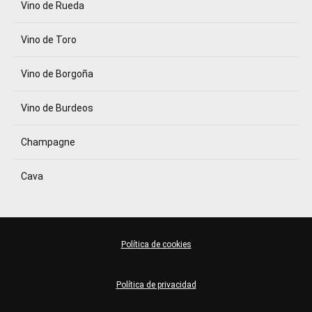
Vino de Rueda
Vino de Toro
Vino de Borgoña
Vino de Burdeos
Champagne
Cava
Política de cookies
Política de privacidad