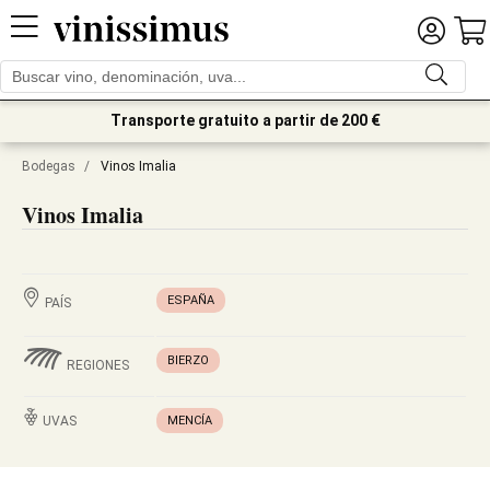
Transporte gratuito a partir de 200 €
Bodegas
/
Vinos Imalia
Vinos Imalia
ESPAÑA
PAÍS
BIERZO
REGIONES
UVAS
MENCÍA