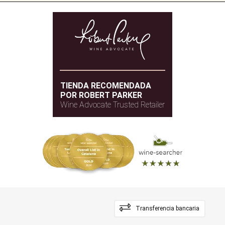
TIENDA RECOMENDADA
POR ROBERT PARKER
Wine Advocate Trusted Retailer
Transferencia bancaria