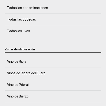
Todas las denominaciones
Todas las bodegas
Todas las uvas
Zonas de elaboración
Vino de Rioja
Vinos de Ribera del Duero
Vino de Priorat
Vino de Bierzo