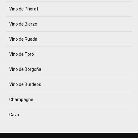
Vino de Priorat
Vino de Bierzo
Vino de Rueda
Vino de Toro
Vino de Borgoña
Vino de Burdeos
Champagne
Cava