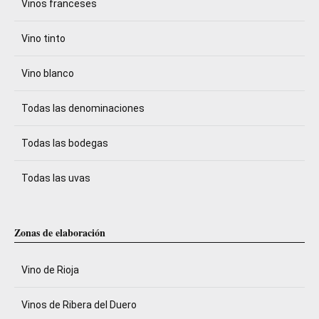
Vinos franceses
Vino tinto
Vino blanco
Todas las denominaciones
Todas las bodegas
Todas las uvas
Zonas de elaboración
Vino de Rioja
Vinos de Ribera del Duero