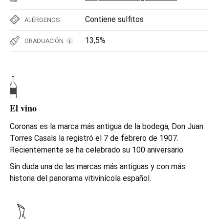
Contiene sulfitos
ALÉRGENOS
13,5%
GRADUACIÓN
i
El vino
Coronas es la marca más antigua de la bodega, Don Juan
Torres Casals la registró el 7 de febrero de 1907.
Recientemente se ha celebrado su 100 aniversario.
Sin duda una de las marcas más antiguas y con más
historia del panorama vitivinícola español.