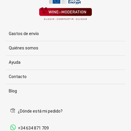
Gastos de envío
Quiénes somos
Ayuda
Contacto
Blog
¿Dónde está mi pedido?
+34 634 871 709