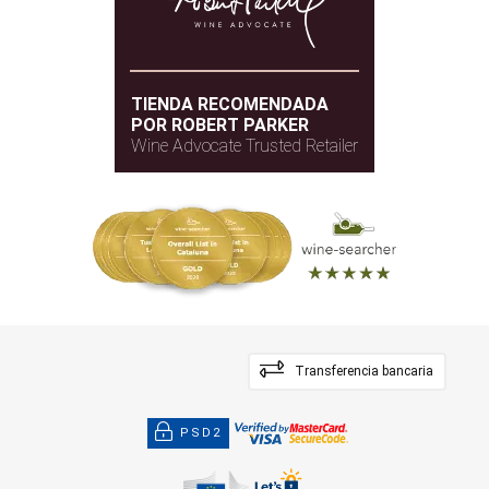
TIENDA RECOMENDADA
POR ROBERT PARKER
Wine Advocate Trusted Retailer
Transferencia bancaria
PSD2