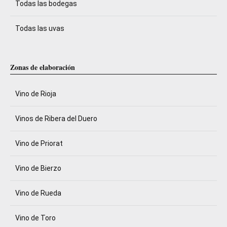
Todas las bodegas
Todas las uvas
Zonas de elaboración
Vino de Rioja
Vinos de Ribera del Duero
Vino de Priorat
Vino de Bierzo
Vino de Rueda
Vino de Toro