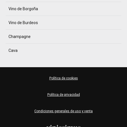
Vino de Borgoña
Vino de Burdeos
Champagne
Cava
Política de cookies
Política de privacidad
Condiciones generales de uso y venta