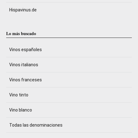
Hispavinus.de
Lo más buscado
Vinos españoles
Vinos italianos
Vinos franceses
Vino tinto
Vino blanco
Todas las denominaciones