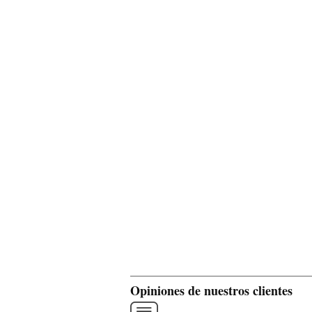
Opiniones de nuestros clientes