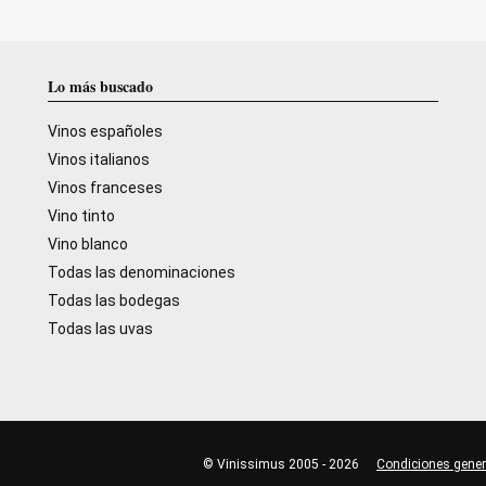
Lo más buscado
Vinos españoles
Vinos italianos
Vinos franceses
Vino tinto
Vino blanco
Todas las denominaciones
Todas las bodegas
Todas las uvas
© Vinissimus 2005 - 2026
Condiciones gener