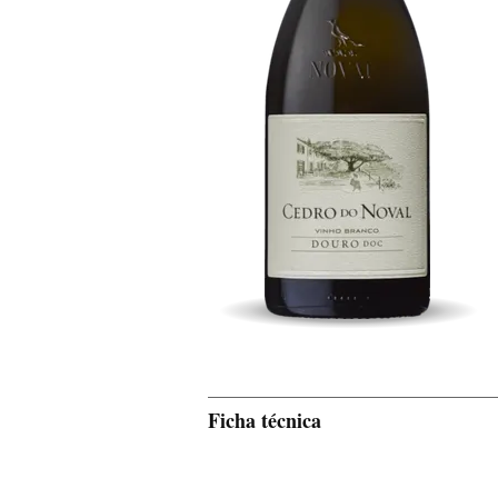
Ficha técnica