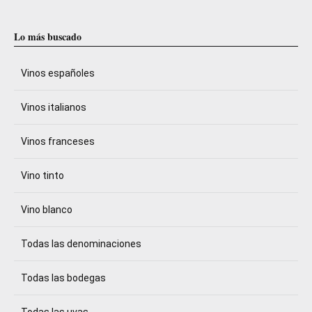
Lo más buscado
Vinos españoles
Vinos italianos
Vinos franceses
Vino tinto
Vino blanco
Todas las denominaciones
Todas las bodegas