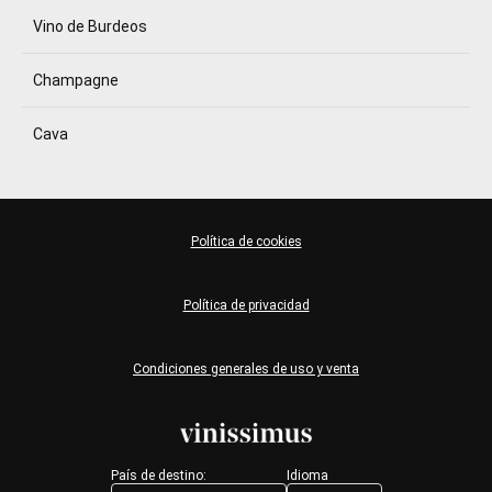
Vino de Burdeos
Champagne
Cava
Política de cookies
Política de privacidad
Condiciones generales de uso y venta
País de destino:
Idioma