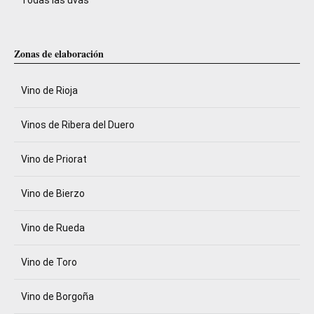
Todas las uvas
Zonas de elaboración
Vino de Rioja
Vinos de Ribera del Duero
Vino de Priorat
Vino de Bierzo
Vino de Rueda
Vino de Toro
Vino de Borgoña