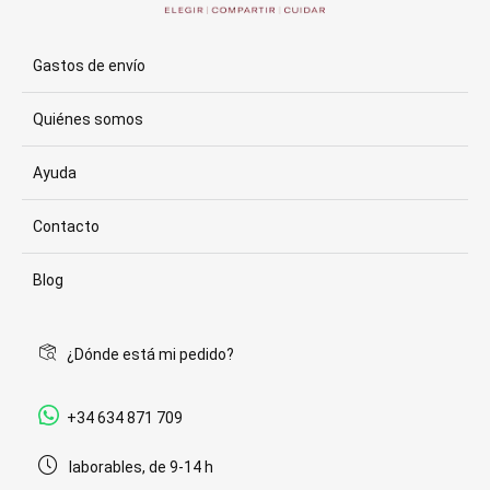
Gastos de envío
Quiénes somos
Ayuda
Contacto
Blog
¿Dónde está mi pedido?
+34 634 871 709
laborables, de 9-14 h