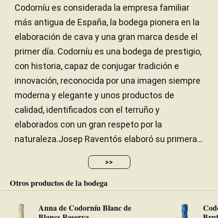
Codorníu es considerada la empresa familiar
más antigua de España, la bodega pionera en la
elaboración de cava y una gran marca desde el
primer día. Codorníu es una bodega de prestigio,
con historia, capaz de conjugar tradición e
innovación, reconocida por una imagen siempre
moderna y elegante y unos productos de
calidad, identificados con el terruño y
elaborados con un gran respeto por la
naturaleza.Josep Raventós elaboró su primera...
>>
Otros productos de la bodega
Anna de Codorníu Blanc de
Cod
Blancs Reserva
Bru