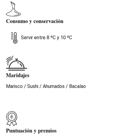
Consumo y conservación
Servir entre 8 ºC y 10 ºC
Maridajes
Marisco / Sushi / Ahumados / Bacalao
Puntuación y premios