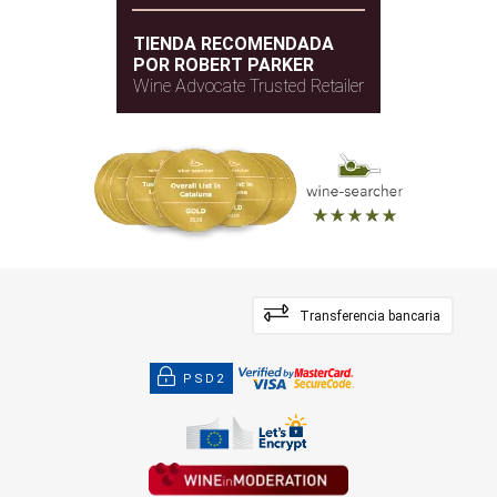
TIENDA RECOMENDADA
POR ROBERT PARKER
Wine Advocate Trusted Retailer
Transferencia bancaria
PSD2