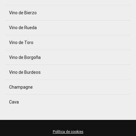
Vino de Bierzo
Vino de Rueda
Vino de Toro
Vino de Borgoña
Vino de Burdeos
Champagne
Cava
Política de cookies