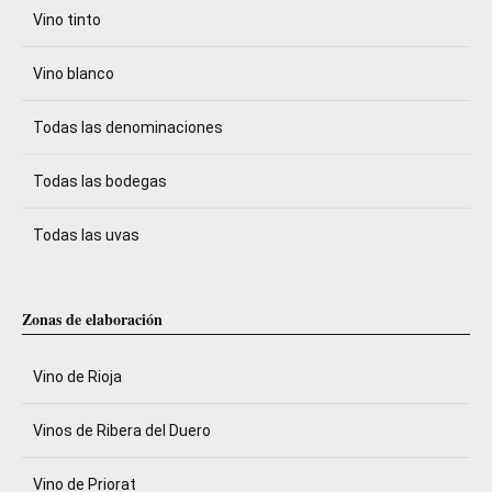
Vino tinto
Vino blanco
Todas las denominaciones
Todas las bodegas
Todas las uvas
Zonas de elaboración
Vino de Rioja
Vinos de Ribera del Duero
Vino de Priorat