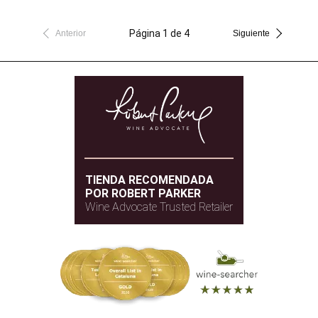
Página 1 de 4
Anterior
Siguiente
TIENDA RECOMENDADA
POR ROBERT PARKER
Wine Advocate Trusted Retailer