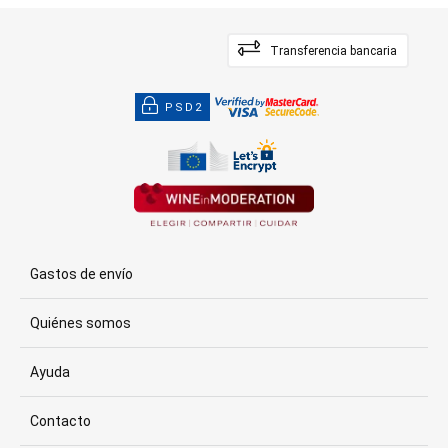
Transferencia bancaria
PSD2
Gastos de envío
Quiénes somos
Ayuda
Contacto