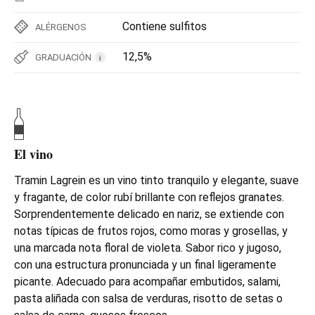
Contiene sulfitos
ALÉRGENOS
12,5%
GRADUACIÓN
i
El vino
Tramin Lagrein es un vino tinto tranquilo y elegante, suave
y fragante, de color rubí brillante con reflejos granates.
Sorprendentemente delicado en nariz, se extiende con
notas típicas de frutos rojos, como moras y grosellas, y
una marcada nota floral de violeta. Sabor rico y jugoso,
con una estructura pronunciada y un final ligeramente
picante. Adecuado para acompañar embutidos, salami,
pasta aliñada con salsa de verduras, risotto de setas o