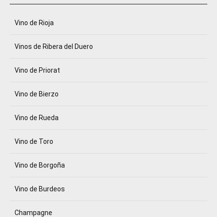
Vino de Rioja
Vinos de Ribera del Duero
Vino de Priorat
Vino de Bierzo
Vino de Rueda
Vino de Toro
Vino de Borgoña
Vino de Burdeos
Champagne