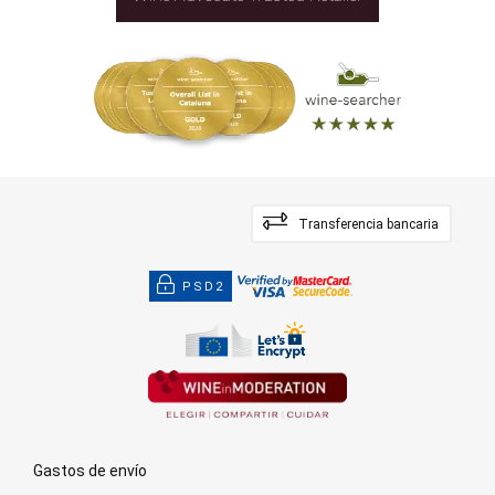
Transferencia bancaria
PSD2
Gastos de envío