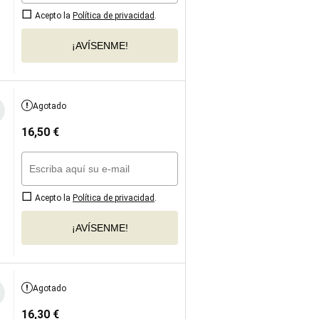
Acepto la
Política de privacidad
.
¡AVÍSENME!
Agotado
16,50
€
Acepto la
Política de privacidad
.
¡AVÍSENME!
Agotado
16,30
€