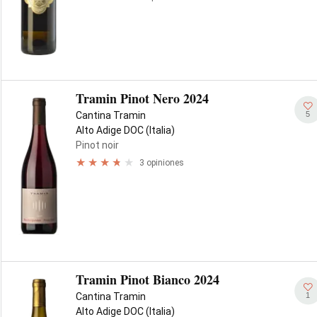
Tramin Pinot Nero 2024
5
Cantina Tramin
Alto Adige DOC (Italia)
Pinot noir
3 opiniones
Tramin Pinot Bianco 2024
1
Cantina Tramin
Alto Adige DOC (Italia)