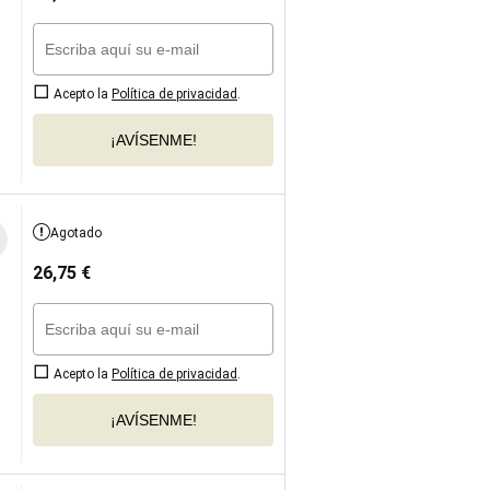
Acepto la
Política de privacidad
.
¡AVÍSENME!
Agotado
26,75
€
Acepto la
Política de privacidad
.
¡AVÍSENME!