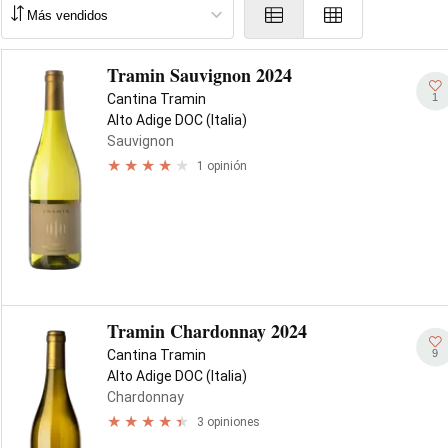
Tramin Sauvignon 2024
1
Cantina Tramin
Alto Adige DOC (Italia)
Sauvignon
1 opinión
Tramin Chardonnay 2024
9
Cantina Tramin
Alto Adige DOC (Italia)
Chardonnay
3 opiniones