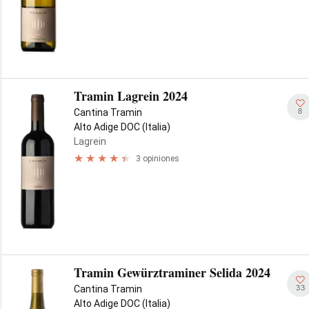
Tramin Lagrein 2024
8
Cantina Tramin
Alto Adige DOC (Italia)
Lagrein
3 opiniones
Tramin Gewürztraminer Selida 2024
33
Cantina Tramin
Alto Adige DOC (Italia)