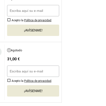
Acepto la
Política de privacidad
.
¡AVÍSENME!
Agotado
31,00
€
Acepto la
Política de privacidad
.
¡AVÍSENME!