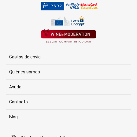
PSD2
Gastos de envío
Quiénes somos
Ayuda
Contacto
Blog