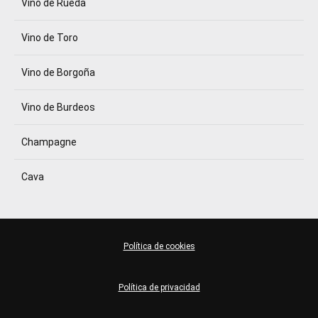
Vino de Rueda
Vino de Toro
Vino de Borgoña
Vino de Burdeos
Champagne
Cava
Política de cookies
Política de privacidad