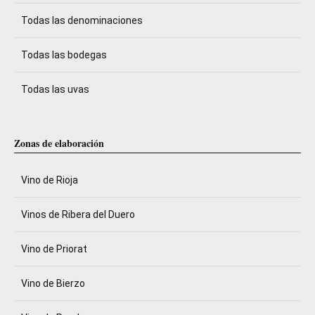
Todas las denominaciones
Todas las bodegas
Todas las uvas
Zonas de elaboración
Vino de Rioja
Vinos de Ribera del Duero
Vino de Priorat
Vino de Bierzo