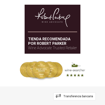
TIENDA RECOMENDADA
POR ROBERT PARKER
Wine Advocate Trusted Retailer
Transferencia bancaria