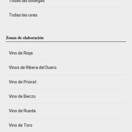
Todas las bodegas
Todas las uvas
Zonas de elaboración
Vino de Rioja
Vinos de Ribera del Duero
Vino de Priorat
Vino de Bierzo
Vino de Rueda
Vino de Toro