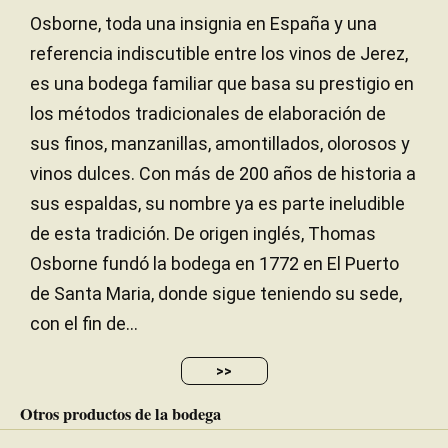
Osborne, toda una insignia en España y una
referencia indiscutible entre los vinos de Jerez,
es una bodega familiar que basa su prestigio en
los métodos tradicionales de elaboración de
sus finos, manzanillas, amontillados, olorosos y
vinos dulces. Con más de 200 años de historia a
sus espaldas, su nombre ya es parte ineludible
de esta tradición. De origen inglés, Thomas
Osborne fundó la bodega en 1772 en El Puerto
de Santa Maria, donde sigue teniendo su sede,
con el fin de...
>>
Otros productos de la bodega