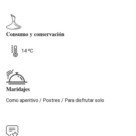
Consumo y conservación
14 ºC
Maridajes
Como aperitivo / Postres / Para disfrutar solo