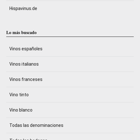
Hispavinus.de
Lo más buscado
Vinos españoles
Vinos italianos
Vinos franceses
Vino tinto
Vino blanco
Todas las denominaciones