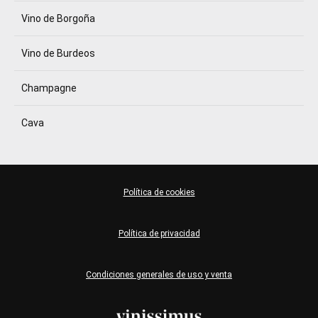
Vino de Borgoña
Vino de Burdeos
Champagne
Cava
Política de cookies
Política de privacidad
Condiciones generales de uso y venta