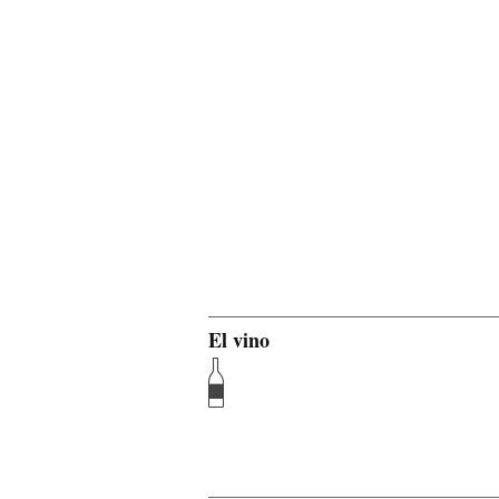
El vino