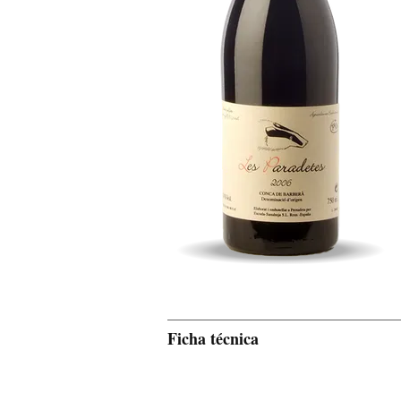
Ficha técnica