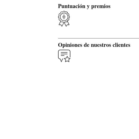
Puntuación y premios
Opiniones de nuestros clientes