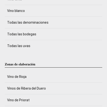
Vino blanco
Todas las denominaciones
Todas las bodegas
Todas las uvas
Zonas de elaboración
Vino de Rioja
Vinos de Ribera del Duero
Vino de Priorat