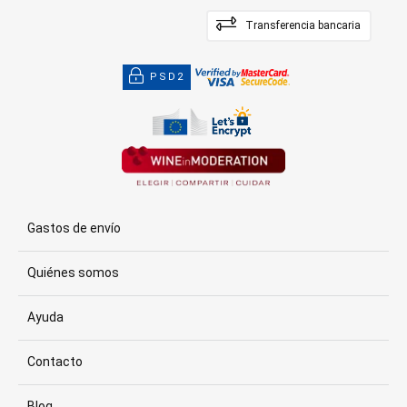
Transferencia bancaria
PSD2
Gastos de envío
Quiénes somos
Ayuda
Contacto
Blog