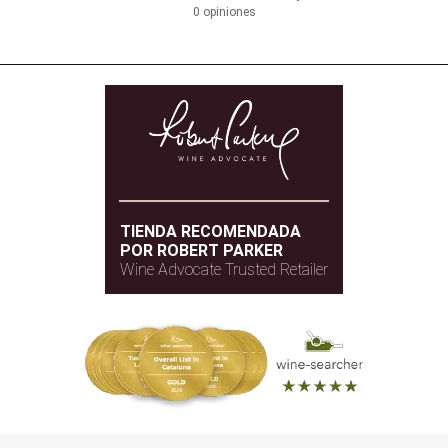
0 opiniones
TIENDA RECOMENDADA
POR ROBERT PARKER
Wine Advocate Trusted Retailer