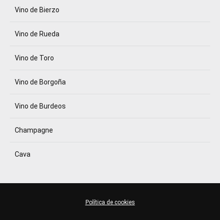
Vino de Bierzo
Vino de Rueda
Vino de Toro
Vino de Borgoña
Vino de Burdeos
Champagne
Cava
Política de cookies