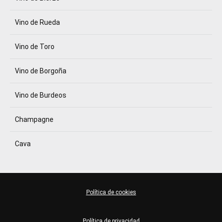
Vino de Rueda
Vino de Toro
Vino de Borgoña
Vino de Burdeos
Champagne
Cava
Política de cookies
Política de privacidad