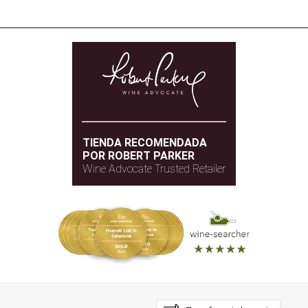
TIENDA RECOMENDADA
POR ROBERT PARKER
Wine Advocate Trusted Retailer