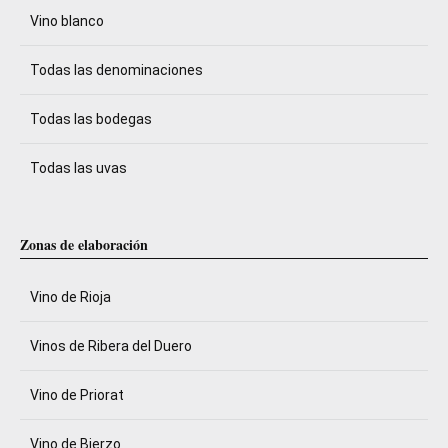
Vino blanco
Todas las denominaciones
Todas las bodegas
Todas las uvas
Zonas de elaboración
Vino de Rioja
Vinos de Ribera del Duero
Vino de Priorat
Vino de Bierzo