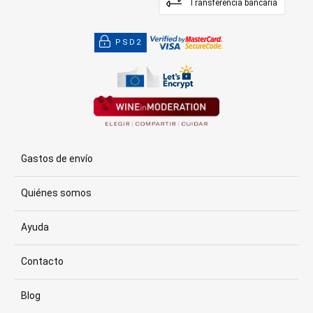
Transferencia bancaria
PSD2
Gastos de envío
Quiénes somos
Ayuda
Contacto
Blog