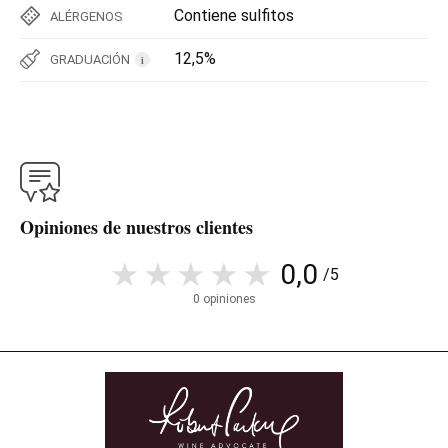
Contiene sulfitos
ALÉRGENOS
12,5%
GRADUACIÓN
i
Opiniones de nuestros clientes
0,0
/5
0 opiniones