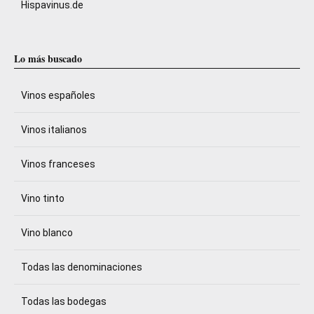
Hispavinus.de
Lo más buscado
Vinos españoles
Vinos italianos
Vinos franceses
Vino tinto
Vino blanco
Todas las denominaciones
Todas las bodegas