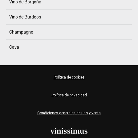
Vino de Borgoña
Vino de Burdeos
Champagne
Cava
Política de cookies
Política de privacidad
Condiciones generales de uso y venta