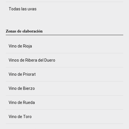
Todas las uvas
Zonas de elaboración
Vino de Rioja
Vinos de Ribera del Duero
Vino de Priorat
Vino de Bierzo
Vino de Rueda
Vino de Toro