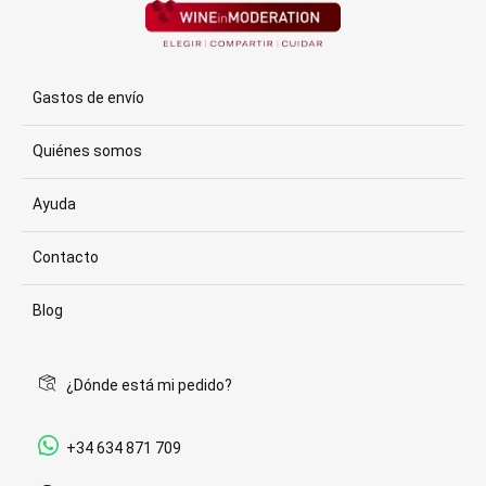
Gastos de envío
Quiénes somos
Ayuda
Contacto
Blog
¿Dónde está mi pedido?
+34 634 871 709