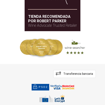
TIENDA RECOMENDADA
POR ROBERT PARKER
Wine Advocate Trusted Retailer
Transferencia bancaria
PSD2