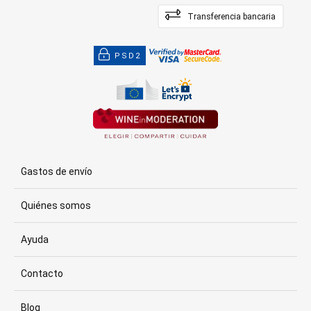
Transferencia bancaria
PSD2
Gastos de envío
Quiénes somos
Ayuda
Contacto
Blog