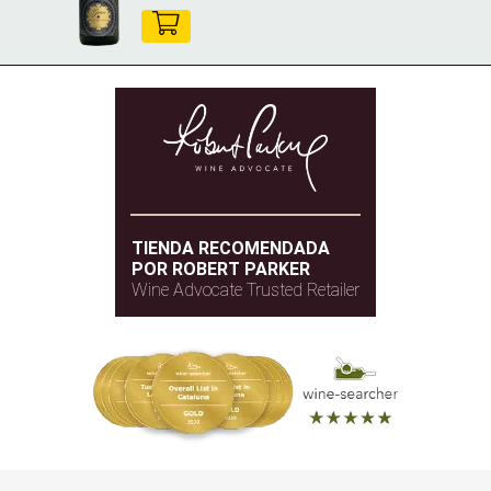
TIENDA RECOMENDADA
POR ROBERT PARKER
Wine Advocate Trusted Retailer