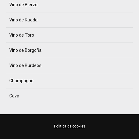
Vino de Bierzo
Vino de Rueda
Vino de Toro
Vino de Borgoña
Vino de Burdeos
Champagne
Cava
Política de cookies