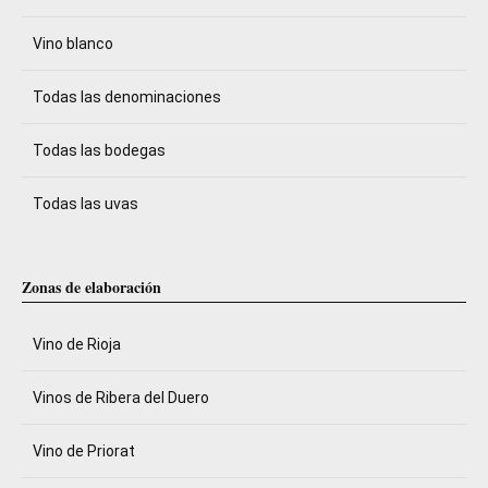
Vino blanco
Todas las denominaciones
Todas las bodegas
Todas las uvas
Zonas de elaboración
Vino de Rioja
Vinos de Ribera del Duero
Vino de Priorat