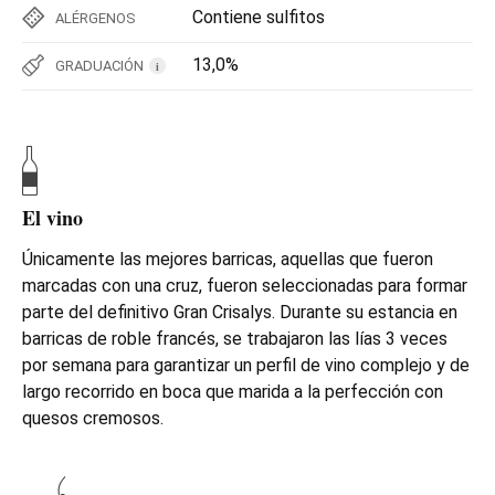
Contiene sulfitos
ALÉRGENOS
13,0%
GRADUACIÓN
i
El vino
Únicamente las mejores barricas, aquellas que fueron
marcadas con una cruz, fueron seleccionadas para formar
parte del definitivo Gran Crisalys. Durante su estancia en
barricas de roble francés, se trabajaron las lías 3 veces
por semana para garantizar un perfil de vino complejo y de
largo recorrido en boca que marida a la perfección con
quesos cremosos.