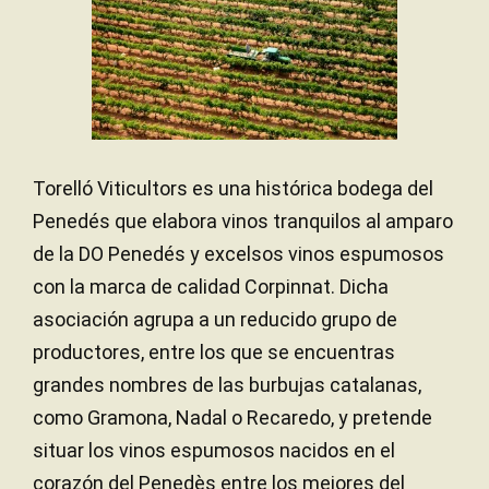
Torelló Viticultors es una histórica bodega del
Penedés que elabora vinos tranquilos al amparo
de la DO Penedés y excelsos vinos espumosos
con la marca de calidad Corpinnat. Dicha
asociación agrupa a un reducido grupo de
productores, entre los que se encuentras
grandes nombres de las burbujas catalanas,
como Gramona, Nadal o Recaredo, y pretende
situar los vinos espumosos nacidos en el
corazón del Penedès entre los mejores del