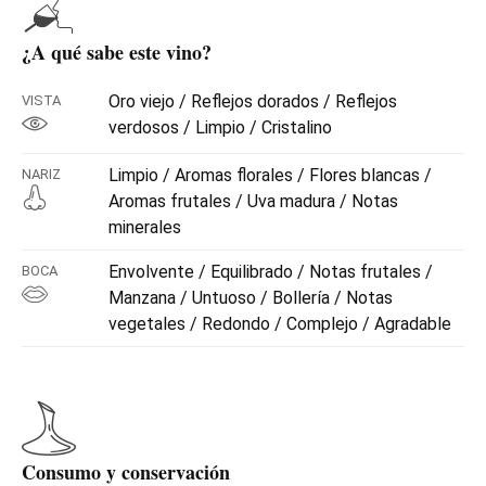
¿A qué sabe este vino?
Oro viejo / Reflejos dorados / Reflejos
VISTA
verdosos / Limpio / Cristalino
Limpio / Aromas florales / Flores blancas /
NARIZ
Aromas frutales / Uva madura / Notas
minerales
Envolvente / Equilibrado / Notas frutales /
BOCA
Manzana / Untuoso / Bollería / Notas
vegetales / Redondo / Complejo / Agradable
Consumo y conservación