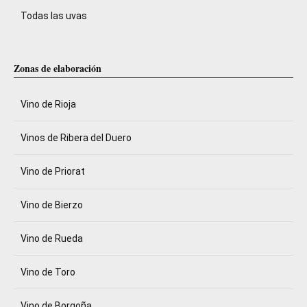
Todas las uvas
Zonas de elaboración
Vino de Rioja
Vinos de Ribera del Duero
Vino de Priorat
Vino de Bierzo
Vino de Rueda
Vino de Toro
Vino de Borgoña