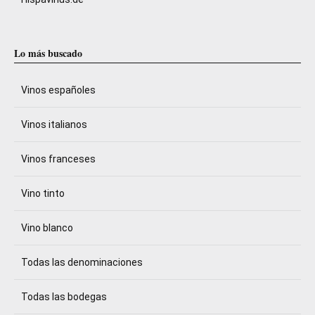
Lo más buscado
Vinos españoles
Vinos italianos
Vinos franceses
Vino tinto
Vino blanco
Todas las denominaciones
Todas las bodegas