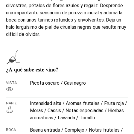
silvestres, pétalos de flores azules y regaliz. Desprende
una impactante sensación de pureza mineral y adorna la
boca con unos taninos rotundos y envolventes. Deja un
halo larguísimo de piel de ciruelas negras que resulta muy
difícil de olvidar.
¿A qué sabe este vino?
Picota oscuro / Casi negro
VISTA
Intensidad alta / Aromas frutales / Fruta roja /
NARIZ
Moras / Cassis / Notas especiadas / Hierbas
aromáticas / Lavanda / Tomillo
Buena entrada / Complejo / Notas frutales /
BOCA