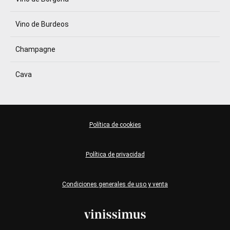
Vino de Burdeos
Champagne
Cava
Política de cookies
Política de privacidad
Condiciones generales de uso y venta