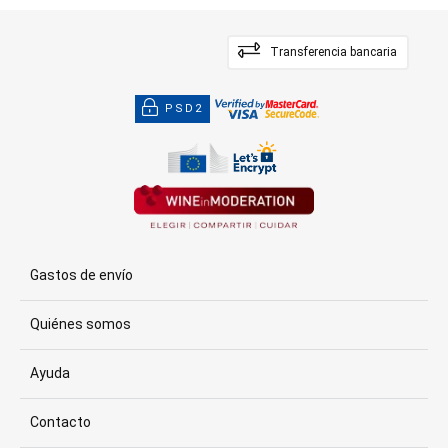
Transferencia bancaria
PSD2
Gastos de envío
Quiénes somos
Ayuda
Contacto