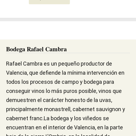
Bodega Rafael Cambra
Rafael Cambra es un pequeño productor de
Valencia, que defiende la mínima intervención en
todos los procesos de campo y bodega para
conseguir vinos lo más puros posible, vinos que
demuestren el carácter honesto de la uvas,
principalmente monastrell, cabernet sauvignon y
cabernet franc.La bodega y los viñedos se
encuentran en el interior de Valencia, en la parte