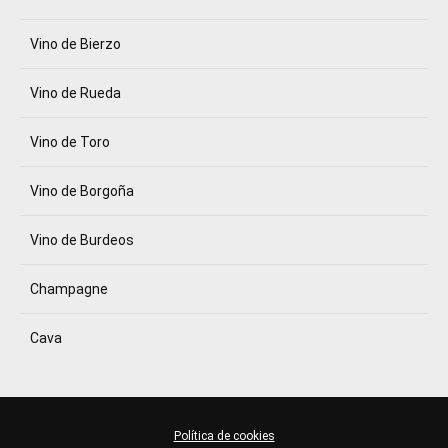
Vino de Bierzo
Vino de Rueda
Vino de Toro
Vino de Borgoña
Vino de Burdeos
Champagne
Cava
Política de cookies