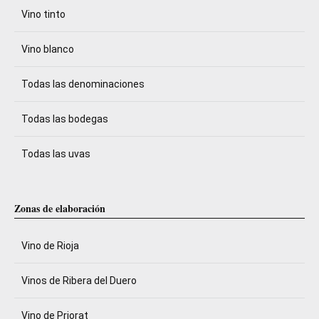
Vino tinto
Vino blanco
Todas las denominaciones
Todas las bodegas
Todas las uvas
Zonas de elaboración
Vino de Rioja
Vinos de Ribera del Duero
Vino de Priorat