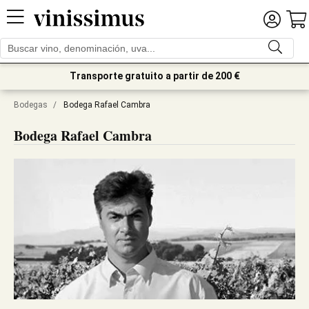
Transporte gratuito a partir de 200 €
Bodegas
/
Bodega Rafael Cambra
Bodega Rafael Cambra