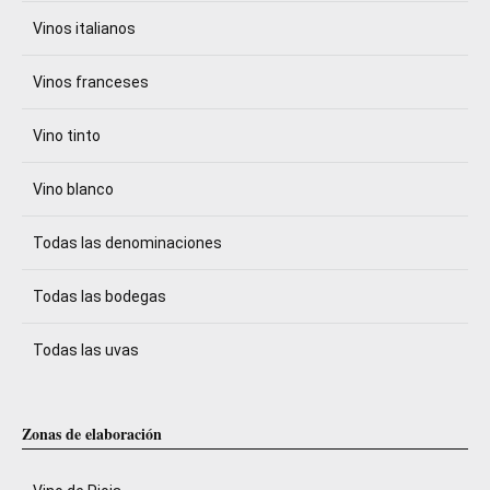
Vinos italianos
Vinos franceses
Vino tinto
Vino blanco
Todas las denominaciones
Todas las bodegas
Todas las uvas
Zonas de elaboración