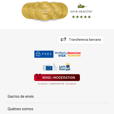
Transferencia bancaria
PSD2
Gastos de envío
Quiénes somos