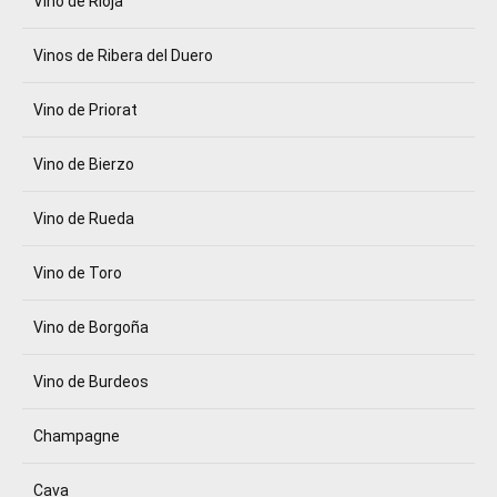
Vino de Rioja
Vinos de Ribera del Duero
Vino de Priorat
Vino de Bierzo
Vino de Rueda
Vino de Toro
Vino de Borgoña
Vino de Burdeos
Champagne
Cava