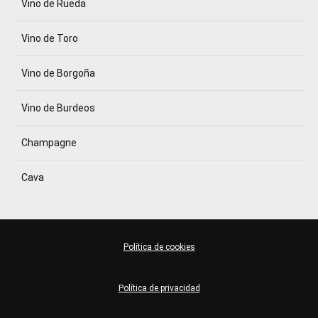
Vino de Rueda
Vino de Toro
Vino de Borgoña
Vino de Burdeos
Champagne
Cava
Política de cookies
Política de privacidad