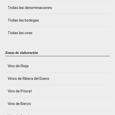
Todas las denominaciones
Todas las bodegas
Todas las uvas
Zonas de elaboración
Vino de Rioja
Vinos de Ribera del Duero
Vino de Priorat
Vino de Bierzo