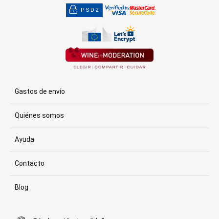
PSD2
Gastos de envío
Quiénes somos
Ayuda
Contacto
Blog