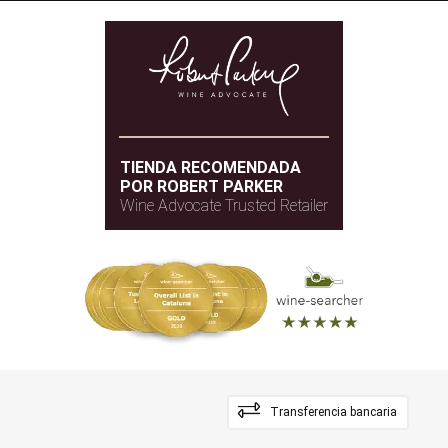
TIENDA RECOMENDADA
POR ROBERT PARKER
Wine Advocate Trusted Retailer
Transferencia bancaria