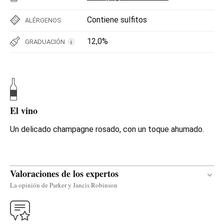
Contiene sulfitos
ALÉRGENOS
12,0%
GRADUACIÓN
i
El vino
Un delicado champagne rosado, con un toque ahumado.
Valoraciones de los expertos
La opinión de Parker y Jancis Robinson
Traducir