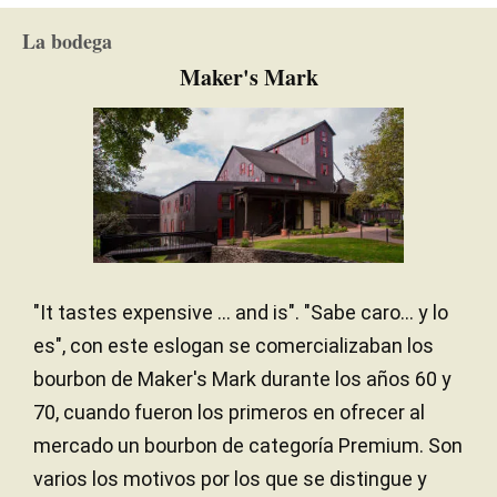
La bodega
Maker's Mark
"It tastes expensive ... and is". "Sabe caro... y lo
es", con este eslogan se comercializaban los
bourbon de Maker's Mark durante los años 60 y
70, cuando fueron los primeros en ofrecer al
mercado un bourbon de categoría Premium. Son
varios los motivos por los que se distingue y