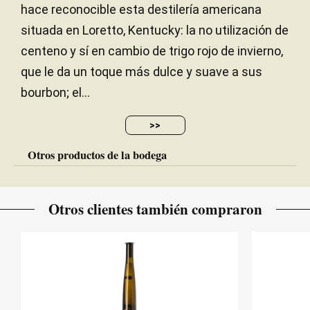
hace reconocible esta destilería americana
situada en Loretto, Kentucky: la no utilización de
centeno y sí en cambio de trigo rojo de invierno,
que le da un toque más dulce y suave a sus
bourbon; el...
>>
Otros productos de la bodega
Otros clientes también compraron