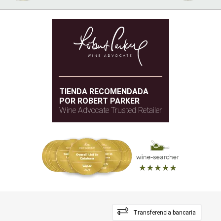
TIENDA RECOMENDADA
POR ROBERT PARKER
Wine Advocate Trusted Retailer
Transferencia bancaria