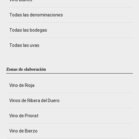
Todas las denominaciones
Todas las bodegas
Todas las uvas
Zonas de elaboración
Vino de Rioja
Vinos de Ribera del Duero
Vino de Priorat
Vino de Bierzo