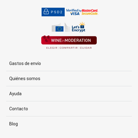
PSD2
Gastos de envío
Quiénes somos
Ayuda
Contacto
Blog