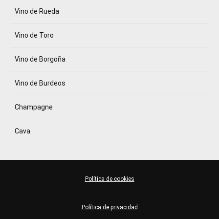
Vino de Rueda
Vino de Toro
Vino de Borgoña
Vino de Burdeos
Champagne
Cava
Política de cookies
Política de privacidad