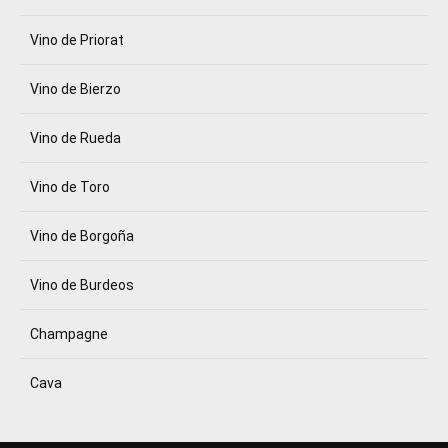
Vino de Priorat
Vino de Bierzo
Vino de Rueda
Vino de Toro
Vino de Borgoña
Vino de Burdeos
Champagne
Cava