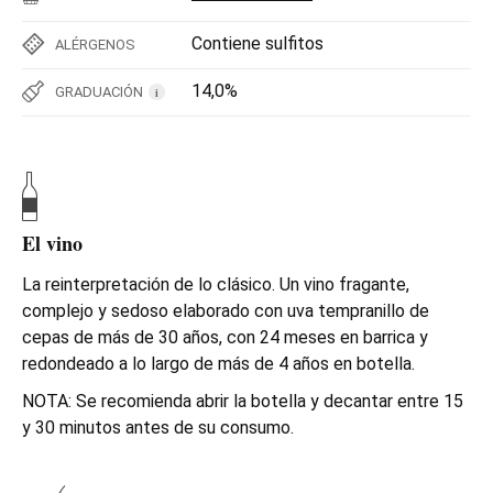
Contiene sulfitos
ALÉRGENOS
14,0%
GRADUACIÓN
i
El vino
La reinterpretación de lo clásico. Un vino fragante,
complejo y sedoso elaborado con uva tempranillo de
cepas de más de 30 años, con 24 meses en barrica y
redondeado a lo largo de más de 4 años en botella.
NOTA: Se recomienda abrir la botella y decantar entre 15
y 30 minutos antes de su consumo.