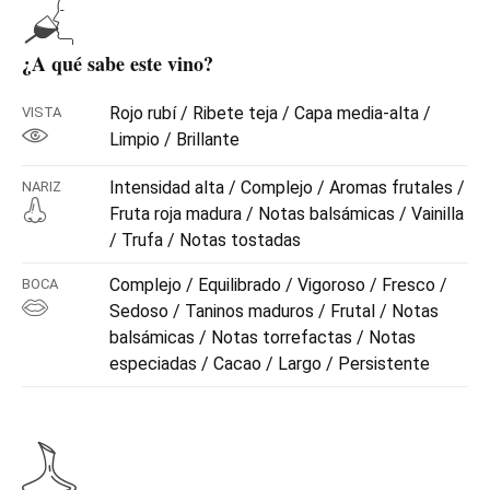
¿A qué sabe este vino?
Rojo rubí / Ribete teja / Capa media-alta /
VISTA
Limpio / Brillante
Intensidad alta / Complejo / Aromas frutales /
NARIZ
Fruta roja madura / Notas balsámicas / Vainilla
/ Trufa / Notas tostadas
Complejo / Equilibrado / Vigoroso / Fresco /
BOCA
Sedoso / Taninos maduros / Frutal / Notas
balsámicas / Notas torrefactas / Notas
especiadas / Cacao / Largo / Persistente