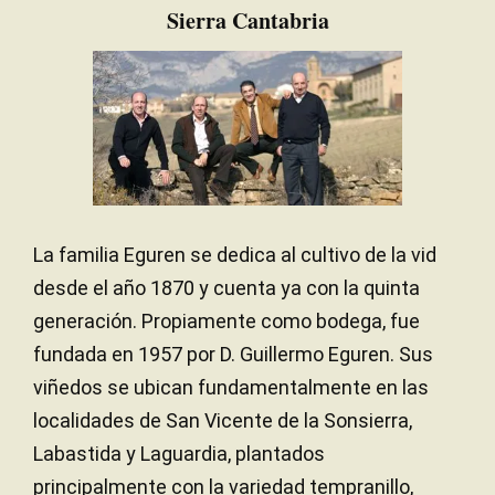
Sierra Cantabria
La familia Eguren se dedica al cultivo de la vid
desde el año 1870 y cuenta ya con la quinta
generación. Propiamente como bodega, fue
fundada en 1957 por D. Guillermo Eguren. Sus
viñedos se ubican fundamentalmente en las
localidades de San Vicente de la Sonsierra,
Labastida y Laguardia, plantados
principalmente con la variedad tempranillo,