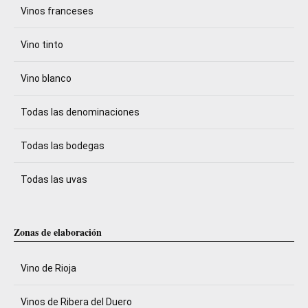
Vinos franceses
Vino tinto
Vino blanco
Todas las denominaciones
Todas las bodegas
Todas las uvas
Zonas de elaboración
Vino de Rioja
Vinos de Ribera del Duero