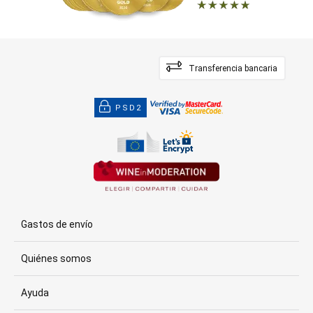
Transferencia bancaria
PSD2
Gastos de envío
Quiénes somos
Ayuda