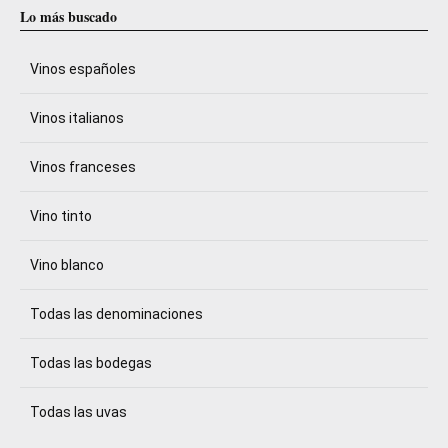
Lo más buscado
Vinos españoles
Vinos italianos
Vinos franceses
Vino tinto
Vino blanco
Todas las denominaciones
Todas las bodegas
Todas las uvas