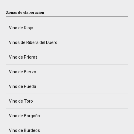
Zonas de elaboración
Vino de Rioja
Vinos de Ribera del Duero
Vino de Priorat
Vino de Bierzo
Vino de Rueda
Vino de Toro
Vino de Borgoña
Vino de Burdeos