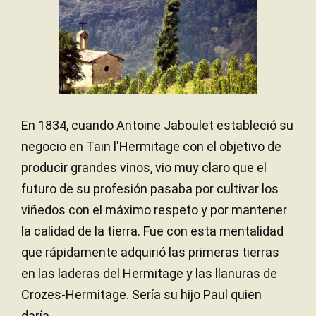
En 1834, cuando Antoine Jaboulet estableció su
negocio en Tain l'Hermitage con el objetivo de
producir grandes vinos, vio muy claro que el
futuro de su profesión pasaba por cultivar los
viñedos con el máximo respeto y por mantener
la calidad de la tierra. Fue con esta mentalidad
que rápidamente adquirió las primeras tierras
en las laderas del Hermitage y las llanuras de
Crozes-Hermitage. Sería su hijo Paul quien
daría...