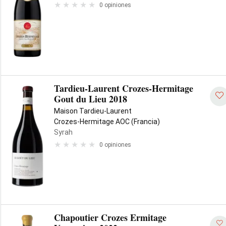
0 opiniones
Tardieu-Laurent Crozes-Hermitage
Gout du Lieu 2018
Maison Tardieu-Laurent
Crozes-Hermitage AOC (Francia)
Syrah
0 opiniones
Chapoutier Crozes Ermitage