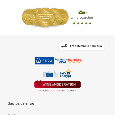
Transferencia bancaria
PSD2
Gastos de envío