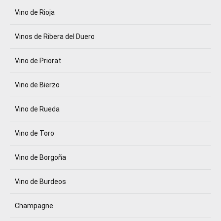
Vino de Rioja
Vinos de Ribera del Duero
Vino de Priorat
Vino de Bierzo
Vino de Rueda
Vino de Toro
Vino de Borgoña
Vino de Burdeos
Champagne