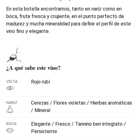
En esta botella encontramos, tanto en nariz como en
boca, fruta fresca y crujiente, en el punto perfecto de
madurez y mucha mineralidad para definir el perfil de este
vino fino y elegante.
¿A qué sabe este vino?
Rojo rubí
VISTA
Cerezas / Flores violetas / Hierbas aromáticas
NARIZ
/ Mineral
Elegante / Fresco / Tannino ben integrato /
BOCA
Persistente