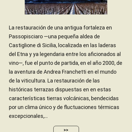
La restauración de una antigua fortaleza en
Passopisciaro —una pequeña aldea de
Castiglione di Sicilia, localizada en las laderas
del Etna y ya legendaria entre los aficionados al
vino—, fue el punto de partida, en el año 2000, de
la aventura de Andrea Franchetti en el mundo
de la viticultura. La restauración de las
históricas terrazas dispuestas en en estas
características tierras volcánicas, bendecidas
por un clima único y de fluctuaciones térmicas
excepcionales,...
>>