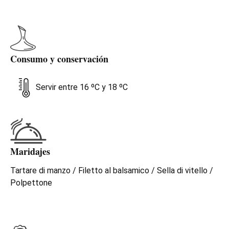
Consumo y conservación
Servir entre 16 ºC y 18 ºC
Maridajes
Tartare di manzo / Filetto al balsamico / Sella di vitello /
Polpettone