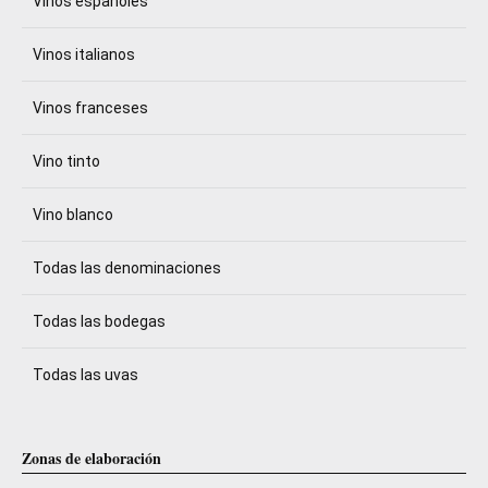
Vinos españoles
Vinos italianos
Vinos franceses
Vino tinto
Vino blanco
Todas las denominaciones
Todas las bodegas
Todas las uvas
Zonas de elaboración