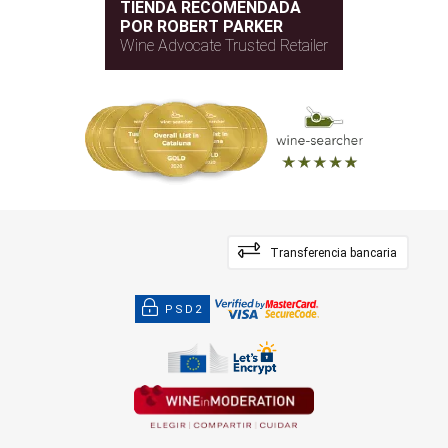
TIENDA RECOMENDADA
POR ROBERT PARKER
Wine Advocate Trusted Retailer
Transferencia bancaria
PSD2