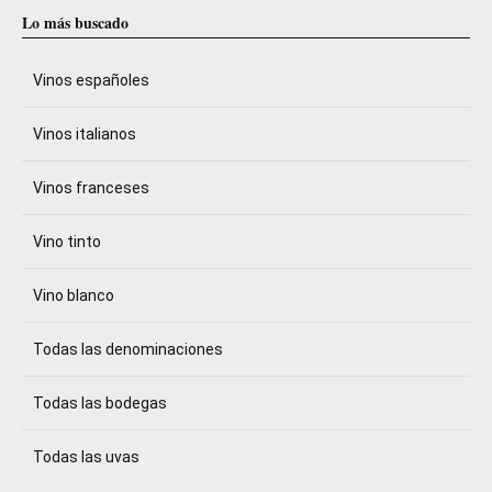
Lo más buscado
Vinos españoles
Vinos italianos
Vinos franceses
Vino tinto
Vino blanco
Todas las denominaciones
Todas las bodegas
Todas las uvas