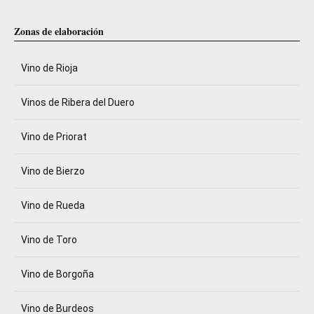
Zonas de elaboración
Vino de Rioja
Vinos de Ribera del Duero
Vino de Priorat
Vino de Bierzo
Vino de Rueda
Vino de Toro
Vino de Borgoña
Vino de Burdeos