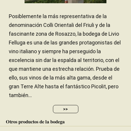
Posiblemente la más representativa de la
denominación Colli Orientali del Friuli y de la
fascinante zona de Rosazzo, la bodega de Livio
Felluga es una de las grandes protagonistas del
vino italiano y siempre ha perseguido la
excelencia sin dar la espalda al territorio, con el
que mantiene una estrecha relación. Prueba de
ello, sus vinos de la más alta gama, desde el
gran Terre Alte hasta el fantástico Picolit, pero
también...
>>
Otros productos de la bodega