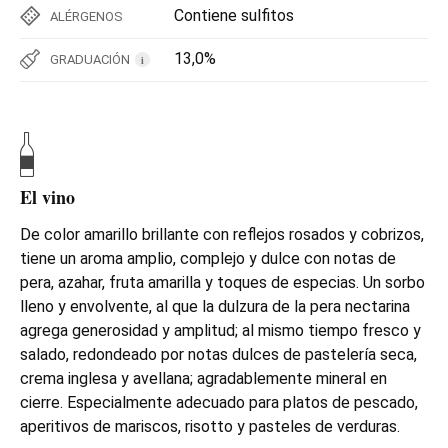
Contiene sulfitos
ALÉRGENOS
13,0%
GRADUACIÓN
i
El vino
De color amarillo brillante con reflejos rosados y cobrizos,
tiene un aroma amplio, complejo y dulce con notas de
pera, azahar, fruta amarilla y toques de especias. Un sorbo
lleno y envolvente, al que la dulzura de la pera nectarina
agrega generosidad y amplitud; al mismo tiempo fresco y
salado, redondeado por notas dulces de pastelería seca,
crema inglesa y avellana; agradablemente mineral en
cierre. Especialmente adecuado para platos de pescado,
aperitivos de mariscos, risotto y pasteles de verduras.