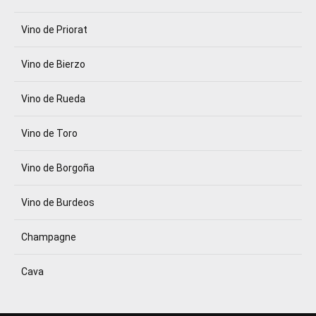
Vino de Priorat
Vino de Bierzo
Vino de Rueda
Vino de Toro
Vino de Borgoña
Vino de Burdeos
Champagne
Cava