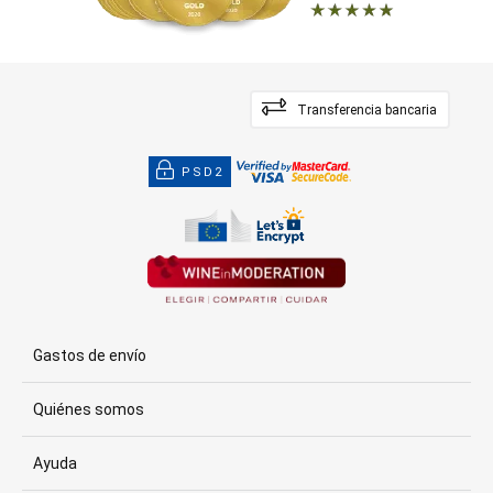
Transferencia bancaria
PSD2
Gastos de envío
Quiénes somos
Ayuda