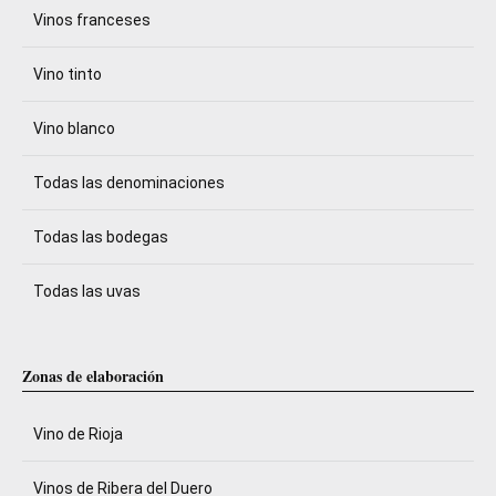
Vinos franceses
Vino tinto
Vino blanco
Todas las denominaciones
Todas las bodegas
Todas las uvas
Zonas de elaboración
Vino de Rioja
Vinos de Ribera del Duero