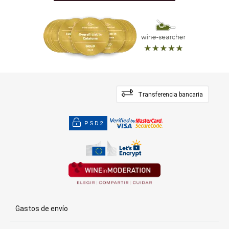
Transferencia bancaria
PSD2
Gastos de envío