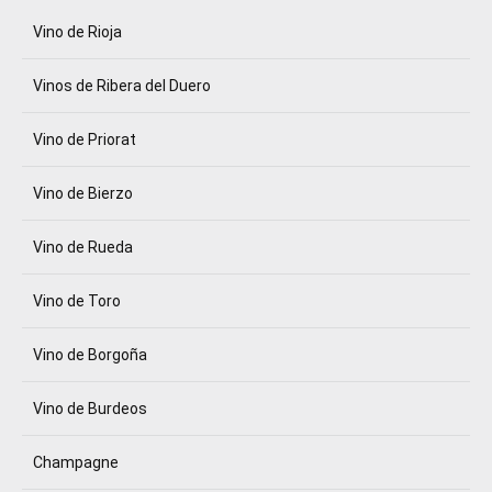
Vino de Rioja
Vinos de Ribera del Duero
Vino de Priorat
Vino de Bierzo
Vino de Rueda
Vino de Toro
Vino de Borgoña
Vino de Burdeos
Champagne