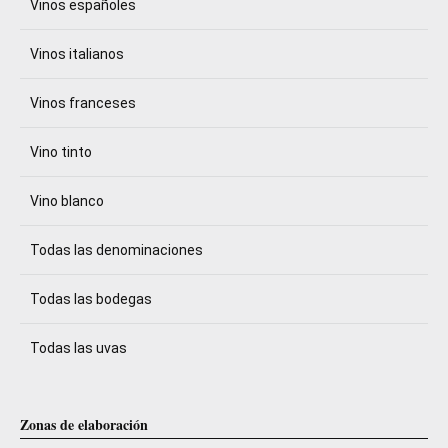
Vinos españoles
Vinos italianos
Vinos franceses
Vino tinto
Vino blanco
Todas las denominaciones
Todas las bodegas
Todas las uvas
Zonas de elaboración