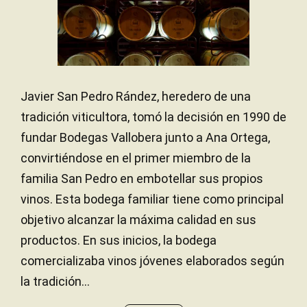
acidez.
Javier San Pedro Rández, heredero de una
tradición viticultora, tomó la decisión en 1990 de
fundar Bodegas Vallobera junto a Ana Ortega,
convirtiéndose en el primer miembro de la
familia San Pedro en embotellar sus propios
vinos. Esta bodega familiar tiene como principal
objetivo alcanzar la máxima calidad en sus
productos. En sus inicios, la bodega
comercializaba vinos jóvenes elaborados según
la tradición...