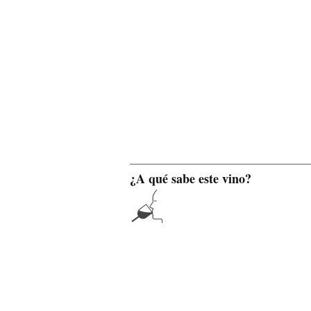
¿A qué sabe este vino?