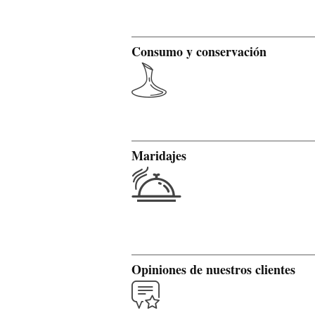
Consumo y conservación
Maridajes
Opiniones de nuestros clientes