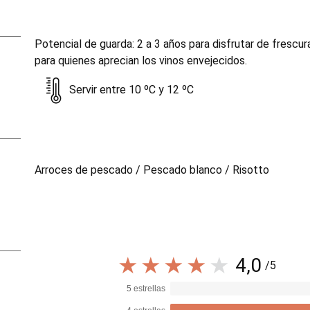
Potencial de guarda: 2 a 3 años para disfrutar de frescu
para quienes aprecian los vinos envejecidos.
Servir entre 10 ºC y 12 ºC
Arroces de pescado / Pescado blanco / Risotto
4,0
/5
5 estrellas