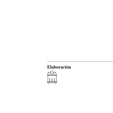
Elaboración