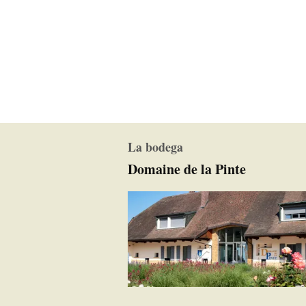
La bodega
Domaine de la Pinte