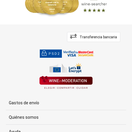
Transferencia bancaria
PSD2
Gastos de envío
Quiénes somos
Ayuda