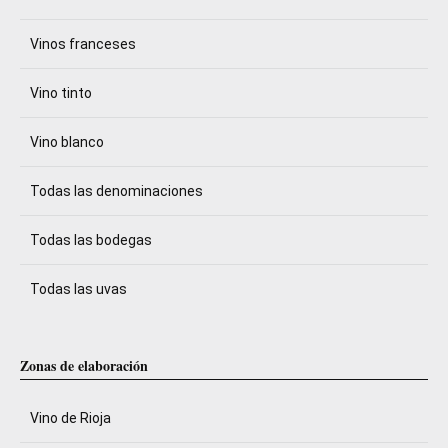
Vinos franceses
Vino tinto
Vino blanco
Todas las denominaciones
Todas las bodegas
Todas las uvas
Zonas de elaboración
Vino de Rioja