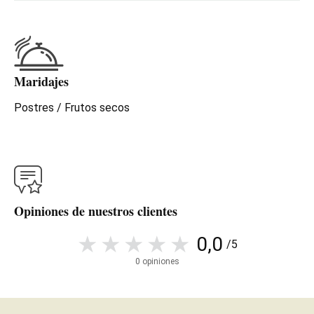
Maridajes
Postres / Frutos secos
Opiniones de nuestros clientes
0,0
/5
0 opiniones