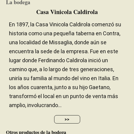
La bodega
Casa Vinicola Caldirola
En 1897, la Casa Vinicola Caldirola comenzó su
historia como una pequeña taberna en Contra,
una localidad de Missaglia, donde aún se
encuentra la sede de la empresa. Fue en este
lugar donde Ferdinando Caldirola inició un
camino que, a lo largo de tres generaciones,
uniría su familia al mundo del vino en Italia. En
los años cuarenta, junto a su hijo Gaetano,
transformó el local en un punto de venta más
amplio, involucrando...
>>
Otros productos de la bodega