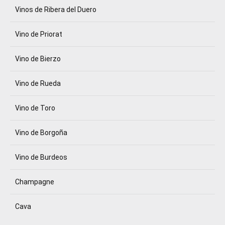
Vinos de Ribera del Duero
Vino de Priorat
Vino de Bierzo
Vino de Rueda
Vino de Toro
Vino de Borgoña
Vino de Burdeos
Champagne
Cava