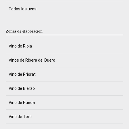
Todas las uvas
Zonas de elaboración
Vino de Rioja
Vinos de Ribera del Duero
Vino de Priorat
Vino de Bierzo
Vino de Rueda
Vino de Toro