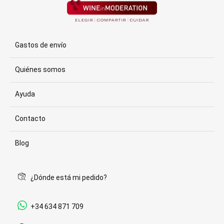
Gastos de envío
Quiénes somos
Ayuda
Contacto
Blog
¿Dónde está mi pedido?
+34 634 871 709