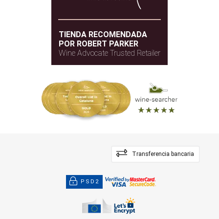
TIENDA RECOMENDADA
POR ROBERT PARKER
Wine Advocate Trusted Retailer
Transferencia bancaria
PSD2