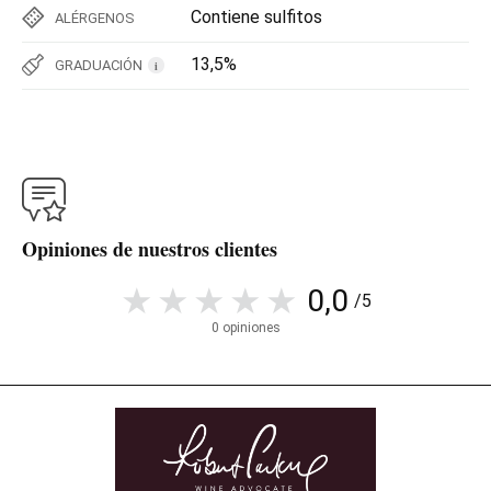
Contiene sulfitos
ALÉRGENOS
13,5%
GRADUACIÓN
i
Opiniones de nuestros clientes
0,0
/5
0 opiniones