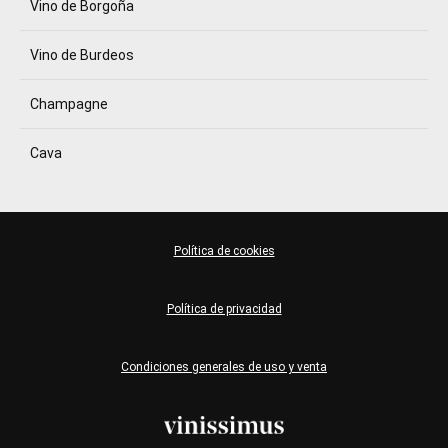
Vino de Borgoña
Vino de Burdeos
Champagne
Cava
Política de cookies
Política de privacidad
Condiciones generales de uso y venta