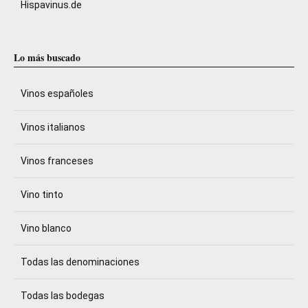
Hispavinus.de
Lo más buscado
Vinos españoles
Vinos italianos
Vinos franceses
Vino tinto
Vino blanco
Todas las denominaciones
Todas las bodegas