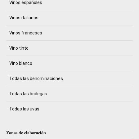
Vinos españoles
Vinos italianos
Vinos franceses
Vino tinto
Vino blanco
Todas las denominaciones
Todas las bodegas
Todas las uvas
Zonas de elaboración