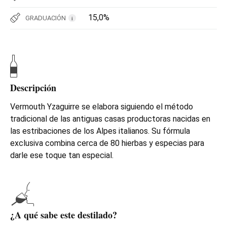
15,0%
GRADUACIÓN
i
Descripción
Vermouth Yzaguirre se elabora siguiendo el método
tradicional de las antiguas casas productoras nacidas en
las estribaciones de los Alpes italianos. Su fórmula
exclusiva combina cerca de 80 hierbas y especias para
darle ese toque tan especial.
¿A qué sabe este destilado?