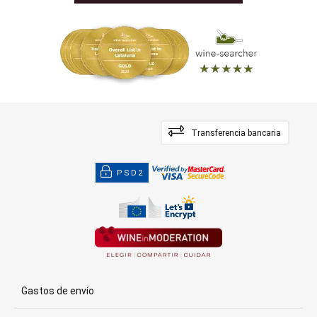
Transferencia bancaria
PSD2
Gastos de envío