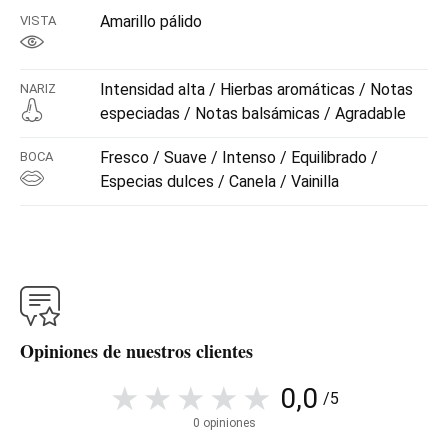
Amarillo pálido
VISTA
Intensidad alta / Hierbas aromáticas / Notas
NARIZ
especiadas / Notas balsámicas / Agradable
Fresco / Suave / Intenso / Equilibrado /
BOCA
Especias dulces / Canela / Vainilla
Opiniones de nuestros clientes
0,0
/5
0 opiniones