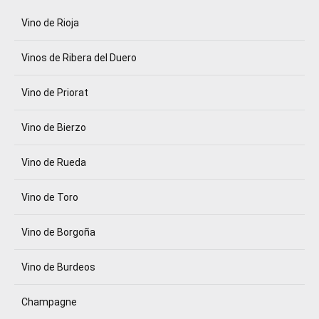
Vino de Rioja
Vinos de Ribera del Duero
Vino de Priorat
Vino de Bierzo
Vino de Rueda
Vino de Toro
Vino de Borgoña
Vino de Burdeos
Champagne