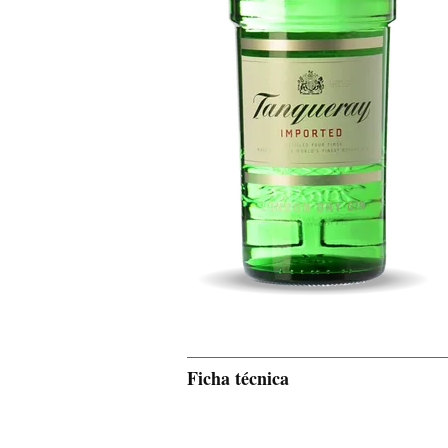
Ficha técnica