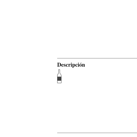
Descripción