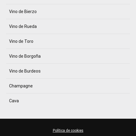
Vino de Bierzo
Vino de Rueda
Vino de Toro
Vino de Borgoña
Vino de Burdeos
Champagne
Cava
Política de cookies