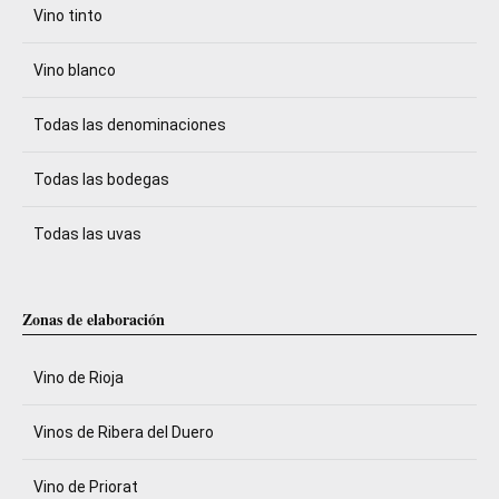
Vino tinto
Vino blanco
Todas las denominaciones
Todas las bodegas
Todas las uvas
Zonas de elaboración
Vino de Rioja
Vinos de Ribera del Duero
Vino de Priorat