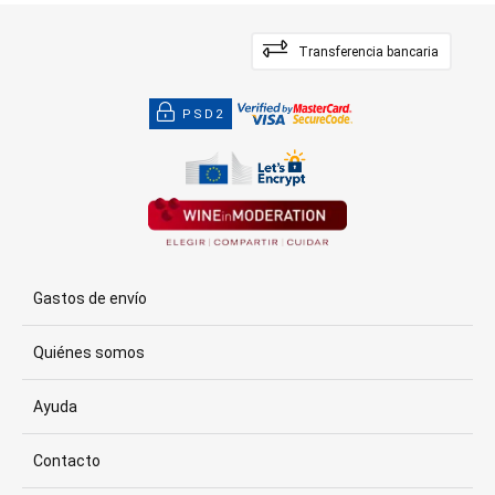
Transferencia bancaria
PSD2
Gastos de envío
Quiénes somos
Ayuda
Contacto