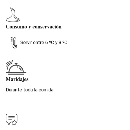
Consumo y conservación
Servir entre 6 ºC y 8 ºC
Maridajes
Durante toda la comida