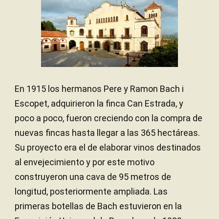
En 1915 los hermanos Pere y Ramon Bach i
Escopet, adquirieron la finca Can Estrada, y
poco a poco, fueron creciendo con la compra de
nuevas fincas hasta llegar a las 365 hectáreas.
Su proyecto era el de elaborar vinos destinados
al envejecimiento y por este motivo
construyeron una cava de 95 metros de
longitud, posteriormente ampliada. Las
primeras botellas de Bach estuvieron en la