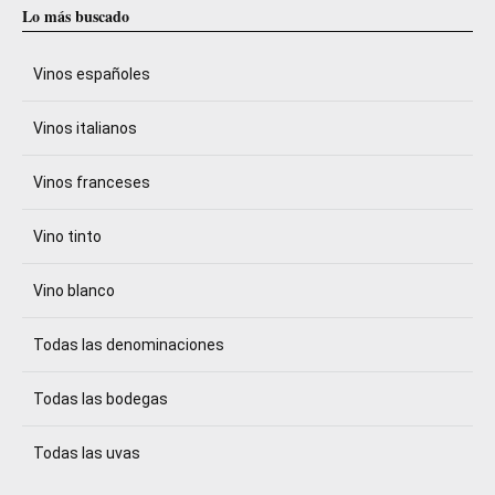
Lo más buscado
Vinos españoles
Vinos italianos
Vinos franceses
Vino tinto
Vino blanco
Todas las denominaciones
Todas las bodegas
Todas las uvas