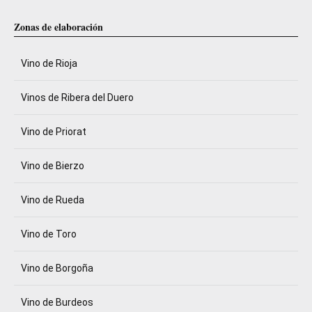
Zonas de elaboración
Vino de Rioja
Vinos de Ribera del Duero
Vino de Priorat
Vino de Bierzo
Vino de Rueda
Vino de Toro
Vino de Borgoña
Vino de Burdeos