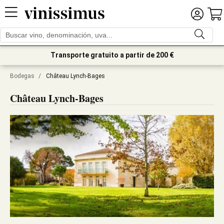
Transporte gratuito a partir de 200 €
Bodegas
/
Château Lynch-Bages
Château Lynch-Bages