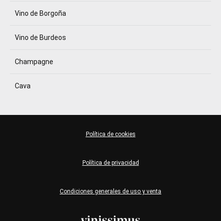
Vino de Borgoña
Vino de Burdeos
Champagne
Cava
Política de cookies
Política de privacidad
Condiciones generales de uso y venta