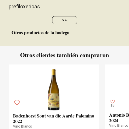
prefiloxericas.
>>
Otros productos de la bodega
Otros clientes también compraron
18
Antonio B
Badenhorst Sout van die Aarde Palomino
2024
2022
Vino Blanco
Vino Blanco