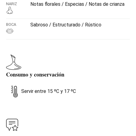
Notas florales / Especias / Notas de crianza
NARIZ
Sabroso / Estructurado / Rústico
BOCA
Consumo y conservación
Servir entre 15 ºC y 17 ºC