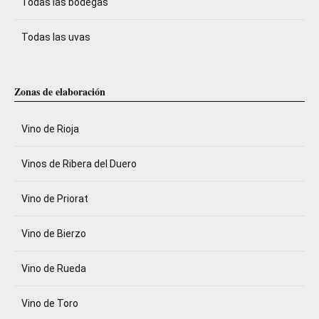
Todas las bodegas
Todas las uvas
Zonas de elaboración
Vino de Rioja
Vinos de Ribera del Duero
Vino de Priorat
Vino de Bierzo
Vino de Rueda
Vino de Toro