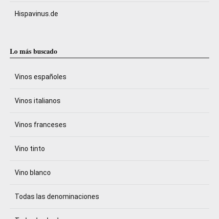
Hispavinus.de
Lo más buscado
Vinos españoles
Vinos italianos
Vinos franceses
Vino tinto
Vino blanco
Todas las denominaciones